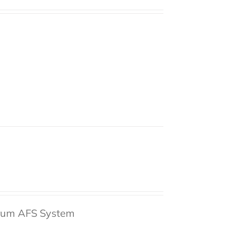
crum AFS System