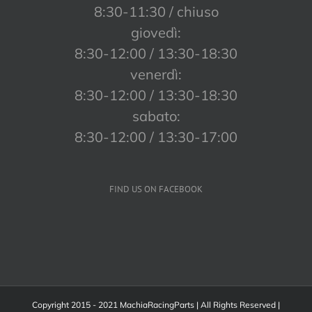
8:30-11:30 / chiuso
giovedì:
8:30-12:00 / 13:30-18:30
venerdì:
8:30-12:00 / 13:30-18:30
sabato:
8:30-12:00 / 13:30-17:00
FIND US ON FACEBOOK
Copyright 2015 - 2021 MachiaRacingParts | All Rights Reserved |