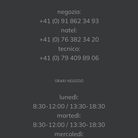
negozio:
+41 (0) 91 862 34 93
natel:
+41 (0) 76 382 34 20
tecnico:
+41 (0) 79 409 89 06
ORARI NEGOZIO
lunedì:
8:30-12:00 / 13:30-18:30
martedì:
8:30-12:00 / 13:30-18:30
mercoledì: