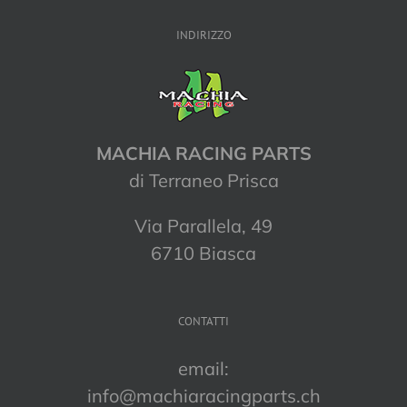
INDIRIZZO
MACHIA RACING PARTS
di Terraneo Prisca
Via Parallela, 49
6710 Biasca
CONTATTI
email:
info@machiaracingparts.ch