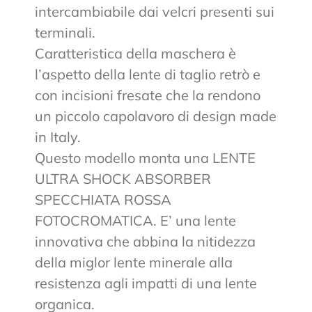
intercambiabile dai velcri presenti sui
terminali.
Caratteristica della maschera è
l’aspetto della lente di taglio retrò e
con incisioni fresate che la rendono
un piccolo capolavoro di design made
in Italy.
Questo modello monta una LENTE
ULTRA SHOCK ABSORBER
SPECCHIATA ROSSA
FOTOCROMATICA. E’ una lente
innovativa che abbina la nitidezza
della miglor lente minerale alla
resistenza agli impatti di una lente
organica.