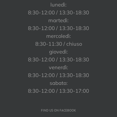
lunedì:
8:30-12:00 / 13:30-18:30
martedì:
8:30-12:00 / 13:30-18:30
mercoledì:
8:30-11:30 / chiuso
giovedì:
8:30-12:00 / 13:30-18:30
venerdì:
8:30-12:00 / 13:30-18:30
sabato:
8:30-12:00 / 13:30-17:00
FIND US ON FACEBOOK