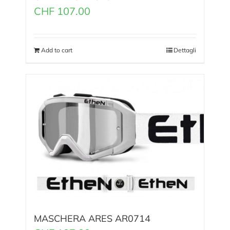
CHF
107.00
Add to cart
Dettagli
MASCHERA ARES AR0714