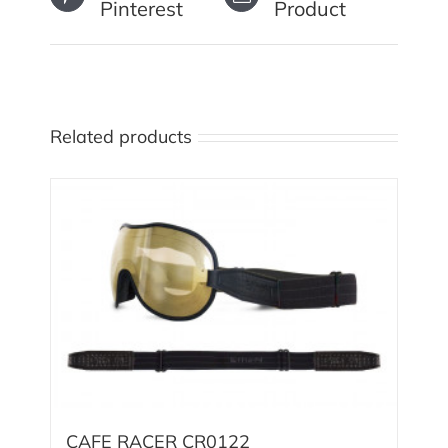
Pinterest
Product
Related products
CAFE RACER CR0122