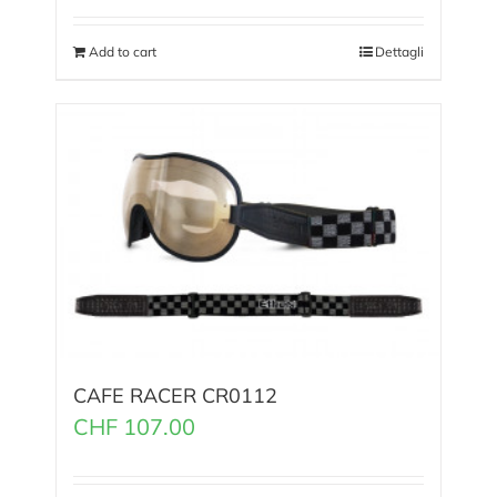
Add to cart
Dettagli
CAFE RACER CR0112
CHF
107.00