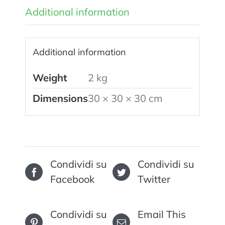
Additional information
Additional information
Weight
2 kg
Dimensions
30 × 30 × 30 cm
Condividi su
Condividi su
Facebook
Twitter
Condividi su
Email This