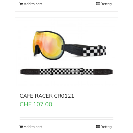
Add to cart
Dettagli
CAFE RACER CR0121
CHF
107.00
Add to cart
Dettagli