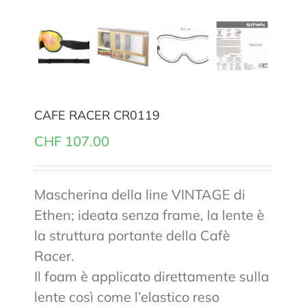
CAFE RACER CR0119
CHF
107.00
Mascherina della line VINTAGE di
Ethen; ideata senza frame, la lente è
la struttura portante della Cafè
Racer.
Il foam è applicato direttamente sulla
lente così come l’elastico reso