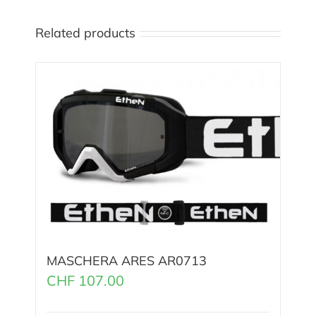
Related products
MASCHERA ARES AR0713
CHF
107.00