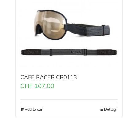
CAFE RACER CR0113
CHF
107.00
Add to cart
Dettagli