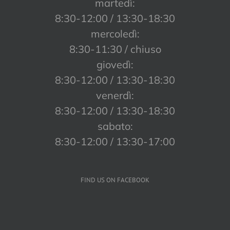
martedì:
8:30-12:00 / 13:30-18:30
mercoledì:
8:30-11:30 / chiuso
giovedì:
8:30-12:00 / 13:30-18:30
venerdì:
8:30-12:00 / 13:30-18:30
sabato:
8:30-12:00 / 13:30-17:00
FIND US ON FACEBOOK