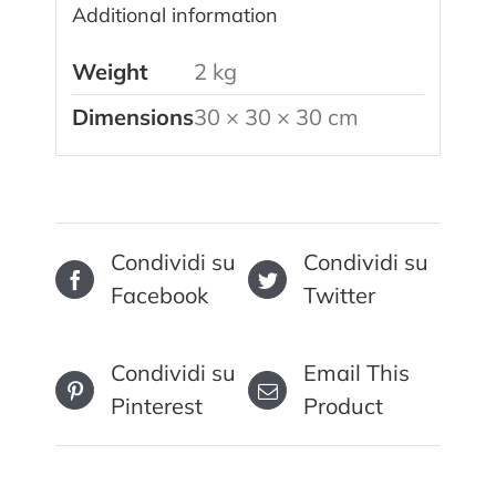
Additional information
Weight
2 kg
Dimensions
30 × 30 × 30 cm
Condividi su
Condividi su
Facebook
Twitter
Condividi su
Email This
Pinterest
Product