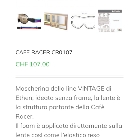
CAFE RACER CR0107
CHF
107.00
Mascherina della line VINTAGE di
Ethen; ideata senza frame, la lente è
la struttura portante della Cafè
Racer.
Il foam è applicato direttamente sulla
lente così come l’elastico reso