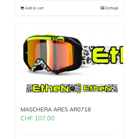
Add to cart
Dettagli
MASCHERA ARES AR0718
CHF
107.00