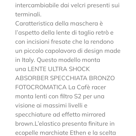
intercambiabile dai velcri presenti sui
terminali.
Caratteristica della maschera è
l’aspetto della lente di taglio retrò e
con incisioni fresate che la rendono
un piccolo capolavoro di design made
in Italy. Questo modello monta
una LENTE ULTRA SHOCK
ABSORBER SPECCHIATA BRONZO
FOTOCROMATICA La Cafè racer
monta lenti con filtro S2 per una
visione ai massimi livelli e
specchiature ad effetto mirrored
brown.L’elastico presenta finiture in
ecopelle marchiate Ethen e la scelta