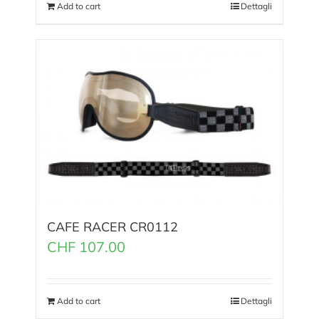
Add to cart
Dettagli
CAFE RACER CR0112
CHF
107.00
Add to cart
Dettagli