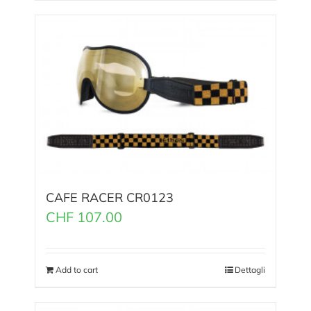
CAFE RACER CR0123
CHF
107.00
Add to cart
Dettagli