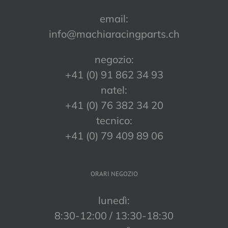
email:
info@machiaracingparts.ch
negozio:
+41 (0) 91 862 34 93
natel:
+41 (0) 76 382 34 20
tecnico:
+41 (0) 79 409 89 06
ORARI NEGOZIO
lunedì:
8:30-12:00 / 13:30-18:30