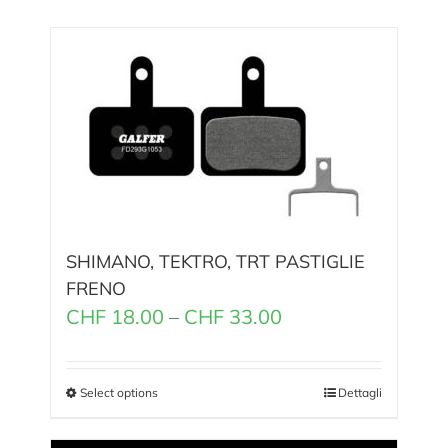
SHIMANO, TEKTRO, TRT PASTIGLIE
FRENO
CHF
18.00
–
CHF
33.00
Select options
Dettagli