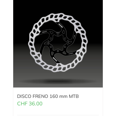
DISCO FRENO 160 mm MTB
CHF
36.00