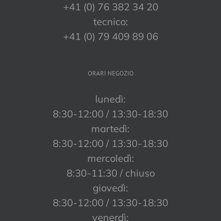
+41 (0) 76 382 34 20
tecnico:
+41 (0) 79 409 89 06
ORARI NEGOZIO
lunedì:
8:30-12:00 / 13:30-18:30
martedì:
8:30-12:00 / 13:30-18:30
mercoledì:
8:30-11:30 / chiuso
giovedì:
8:30-12:00 / 13:30-18:30
venerdì: