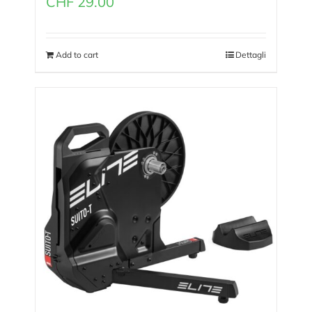
CHF
29.00
Add to cart
Dettagli