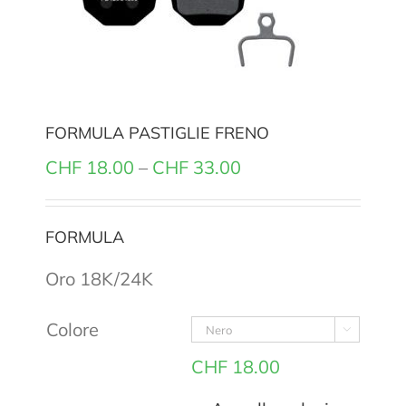
FORMULA PASTIGLIE FRENO
CHF
18.00
–
CHF
33.00
FORMULA
Oro 18K/24K
Colore

CHF
18.00