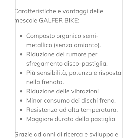
Caratteristiche e vantaggi delle
mescole GALFER BIKE:
Composto organico semi-
metallico (senza amianto).
Riduzione del rumore per
sfregamento disco-pastiglia.
Più sensibilità, potenza e risposta
nella frenata.
Riduzione delle vibrazioni.
Minor consumo dei dischi freno.
Resistenza ad alta temperatura.
Maggiore durata della pastiglia
Grazie ad anni di ricerca e sviluppo e