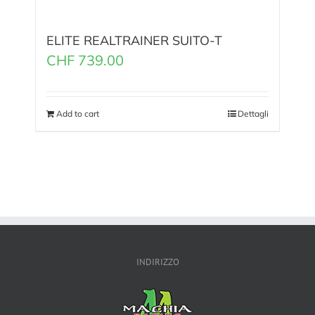
ELITE REALTRAINER SUITO-T
CHF
739.00
Add to cart
Dettagli
INDIRIZZO