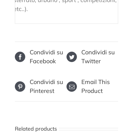
etc..).
Condividi su
Condividi su
Facebook
Twitter
Condividi su
Email This
Pinterest
Product
Related products