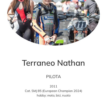
Terraneo Nathan
PILOTA
2011
Cat. SMJ 85 (European Champion 2024)
hobby: moto, bici, nuoto