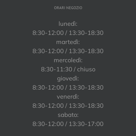
ORARI NEGOZIO
lunedì:
8:30-12:00 / 13:30-18:30
martedì:
8:30-12:00 / 13:30-18:30
mercoledì:
8:30-11:30 / chiuso
giovedì:
8:30-12:00 / 13:30-18:30
venerdì:
8:30-12:00 / 13:30-18:30
sabato:
8:30-12:00 / 13:30-17:00