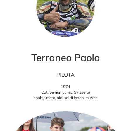
Terraneo Paolo
PILOTA
1974
Cat. Senior (camp. Svizzero)
hobby: moto, bici, sci di fondo, musica