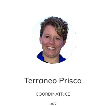
Terraneo Prisca
COORDINATRICE
1977