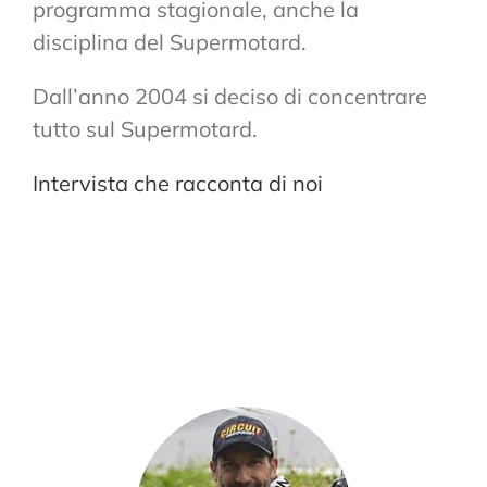
programma stagionale, anche la
disciplina del Supermotard.
Dall’anno 2004 si deciso di concentrare
tutto sul Supermotard.
Intervista che racconta di noi