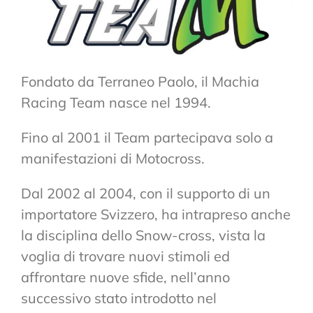
Fondato da Terraneo Paolo, il Machia
Racing Team nasce nel 1994.
Fino al 2001 il Team partecipava solo a
manifestazioni di Motocross.
Dal 2002 al 2004, con il supporto di un
importatore Svizzero, ha intrapreso anche
la disciplina dello Snow-cross, vista la
voglia di trovare nuovi stimoli ed
affrontare nuove sfide, nell’anno
successivo stato introdotto nel