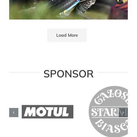
Load More
SPONSOR