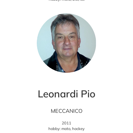
Leonardi Pio
MECCANICO
2011
hobby: moto, hockey