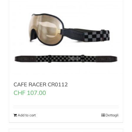
CAFE RACER CR0112
CHF
107.00
Add to cart
Dettagli