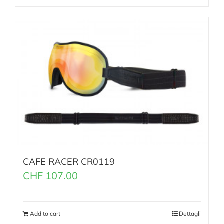
CAFE RACER CR0119
CHF
107.00
Add to cart
Dettagli