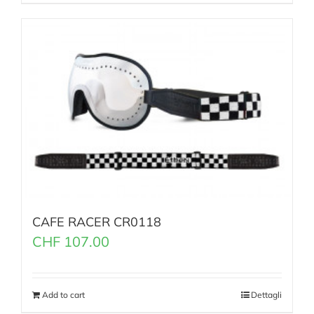
CAFE RACER CR0118
CHF
107.00
Add to cart
Dettagli