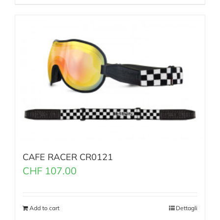
CAFE RACER CR0121
CHF
107.00
Add to cart
Dettagli