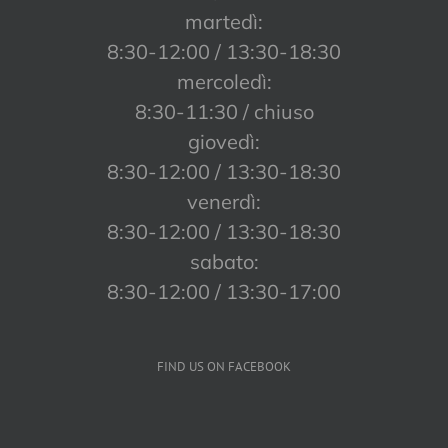
martedì:
8:30-12:00 / 13:30-18:30
mercoledì:
8:30-11:30 / chiuso
giovedì:
8:30-12:00 / 13:30-18:30
venerdì:
8:30-12:00 / 13:30-18:30
sabato:
8:30-12:00 / 13:30-17:00
FIND US ON FACEBOOK