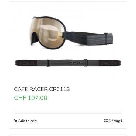
CAFE RACER CR0113
CHF
107.00
Add to cart
Dettagli