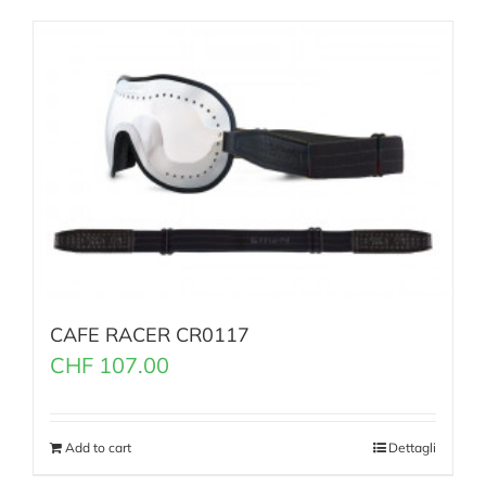
CAFE RACER CR0117
CHF
107.00
Add to cart
Dettagli