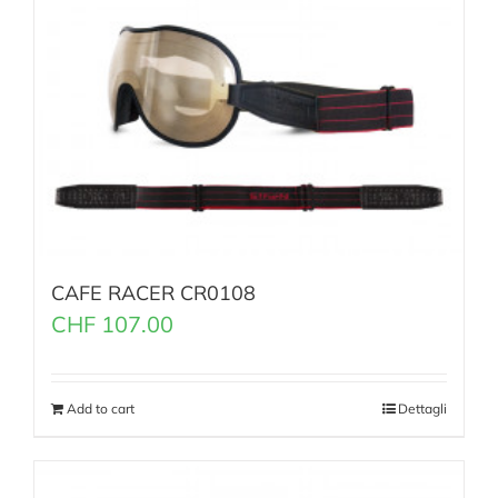
CAFE RACER CR0108
CHF
107.00
Add to cart
Dettagli