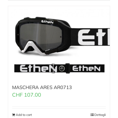
MASCHERA ARES AR0713
CHF
107.00
Add to cart
Dettagli