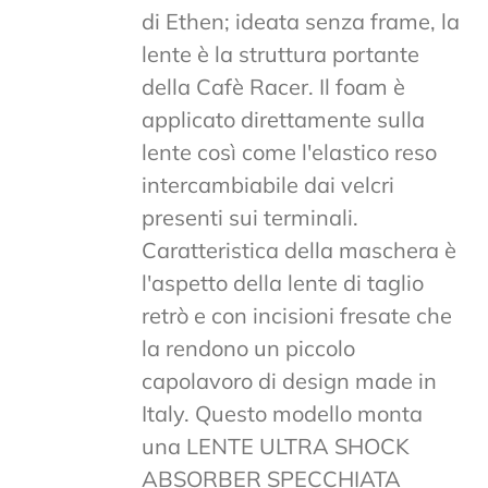
di Ethen; ideata senza frame, la
lente è la struttura portante
della Cafè Racer. Il foam è
applicato direttamente sulla
lente così come l'elastico reso
intercambiabile dai velcri
presenti sui terminali.
Caratteristica della maschera è
l'aspetto della lente di taglio
retrò e con incisioni fresate che
la rendono un piccolo
capolavoro di design made in
Italy. Questo modello monta
una LENTE ULTRA SHOCK
ABSORBER SPECCHIATA