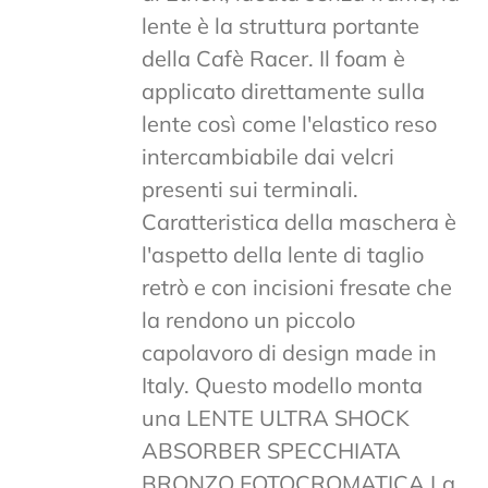
lente è la struttura portante
della Cafè Racer. Il foam è
applicato direttamente sulla
lente così come l'elastico reso
intercambiabile dai velcri
presenti sui terminali.
Caratteristica della maschera è
l'aspetto della lente di taglio
retrò e con incisioni fresate che
la rendono un piccolo
capolavoro di design made in
Italy. Questo modello monta
una LENTE ULTRA SHOCK
ABSORBER SPECCHIATA
BRONZO FOTOCROMATICA La