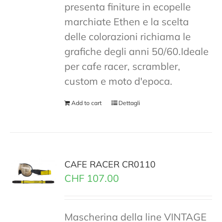
presenta finiture in ecopelle
marchiate Ethen e la scelta
delle colorazioni richiama le
grafiche degli anni 50/60.Ideale
per cafe racer, scrambler,
custom e moto d'epoca.
Add to cart
Dettagli
CAFE RACER CR0110
CHF
107.00
Mascherina della line VINTAGE