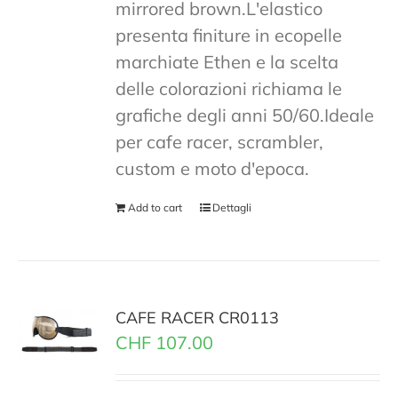
mirrored brown.L'elastico
presenta finiture in ecopelle
marchiate Ethen e la scelta
delle colorazioni richiama le
grafiche degli anni 50/60.Ideale
per cafe racer, scrambler,
custom e moto d'epoca.
Add to cart
Dettagli
CAFE RACER CR0113
CHF
107.00