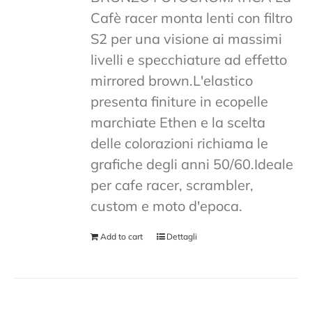
Cafè racer monta lenti con filtro
S2 per una visione ai massimi
livelli e specchiature ad effetto
mirrored brown.L'elastico
presenta finiture in ecopelle
marchiate Ethen e la scelta
delle colorazioni richiama le
grafiche degli anni 50/60.Ideale
per cafe racer, scrambler,
custom e moto d'epoca.
Add to cart
Dettagli