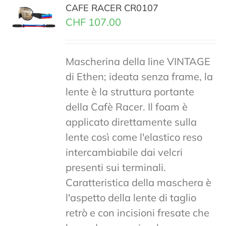
CAFE RACER CR0107
CHF
107.00
Mascherina della line VINTAGE
di Ethen; ideata senza frame, la
lente è la struttura portante
della Cafè Racer. Il foam è
applicato direttamente sulla
lente così come l'elastico reso
intercambiabile dai velcri
presenti sui terminali.
Caratteristica della maschera è
l'aspetto della lente di taglio
retrò e con incisioni fresate che