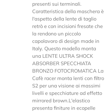
presenti sui terminali.
Caratteristica della maschera è
l'aspetto della lente di taglio
retrò e con incisioni fresate che
la rendono un piccolo
capolavoro di design made in
Italy. Questo modello monta
una LENTE ULTRA SHOCK
ABSORBER SPECCHIATA
BRONZO FOTOCROMATICA La
Cafè racer monta lenti con filtro
S2 per una visione ai massimi
livelli e specchiature ad effetto
mirrored brown.L'elastico
presenta finiture in ecopelle