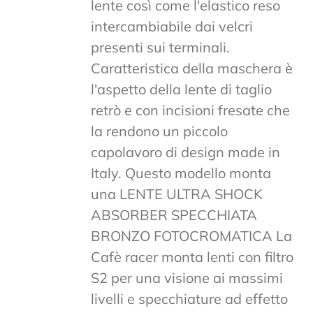
lente così come l'elastico reso
intercambiabile dai velcri
presenti sui terminali.
Caratteristica della maschera è
l'aspetto della lente di taglio
retrò e con incisioni fresate che
la rendono un piccolo
capolavoro di design made in
Italy. Questo modello monta
una LENTE ULTRA SHOCK
ABSORBER SPECCHIATA
BRONZO FOTOCROMATICA La
Cafè racer monta lenti con filtro
S2 per una visione ai massimi
livelli e specchiature ad effetto