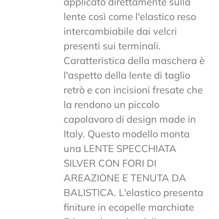
applicato direttamente sulla
lente così come l'elastico reso
intercambiabile dai velcri
presenti sui terminali.
Caratteristica della maschera è
l'aspetto della lente di taglio
retrò e con incisioni fresate che
la rendono un piccolo
capolavoro di design made in
Italy. Questo modello monta
una LENTE SPECCHIATA
SILVER CON FORI DI
AREAZIONE E TENUTA DA
BALISTICA. L'elastico presenta
finiture in ecopelle marchiate