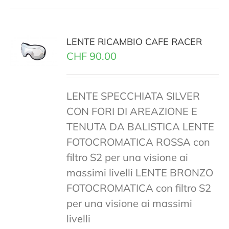
LENTE RICAMBIO CAFE RACER
CHF
90.00
LENTE SPECCHIATA SILVER
CON FORI DI AREAZIONE E
TENUTA DA BALISTICA LENTE
FOTOCROMATICA ROSSA con
filtro S2 per una visione ai
massimi livelli LENTE BRONZO
FOTOCROMATICA con filtro S2
per una visione ai massimi
livelli