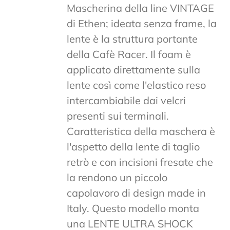
Mascherina della line VINTAGE
di Ethen; ideata senza frame, la
lente è la struttura portante
della Cafè Racer. Il foam è
applicato direttamente sulla
lente così come l'elastico reso
intercambiabile dai velcri
presenti sui terminali.
Caratteristica della maschera è
l'aspetto della lente di taglio
retrò e con incisioni fresate che
la rendono un piccolo
capolavoro di design made in
Italy. Questo modello monta
una LENTE ULTRA SHOCK