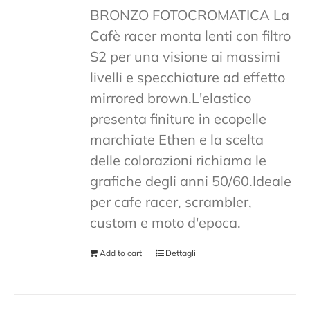
BRONZO FOTOCROMATICA La
Cafè racer monta lenti con filtro
S2 per una visione ai massimi
livelli e specchiature ad effetto
mirrored brown.L'elastico
presenta finiture in ecopelle
marchiate Ethen e la scelta
delle colorazioni richiama le
grafiche degli anni 50/60.Ideale
per cafe racer, scrambler,
custom e moto d'epoca.
Add to cart
Dettagli