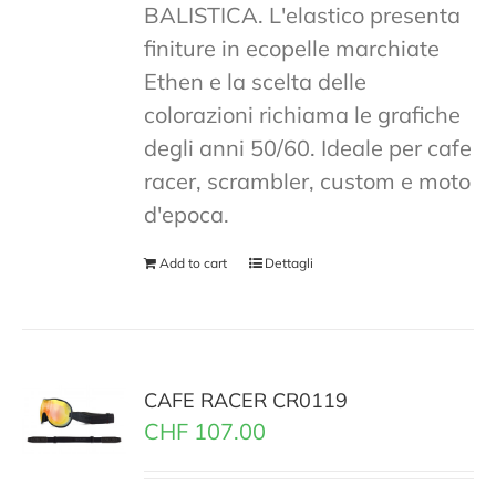
BALISTICA. L'elastico presenta
finiture in ecopelle marchiate
Ethen e la scelta delle
colorazioni richiama le grafiche
degli anni 50/60. Ideale per cafe
racer, scrambler, custom e moto
d'epoca.
Add to cart
Dettagli
CAFE RACER CR0119
CHF
107.00