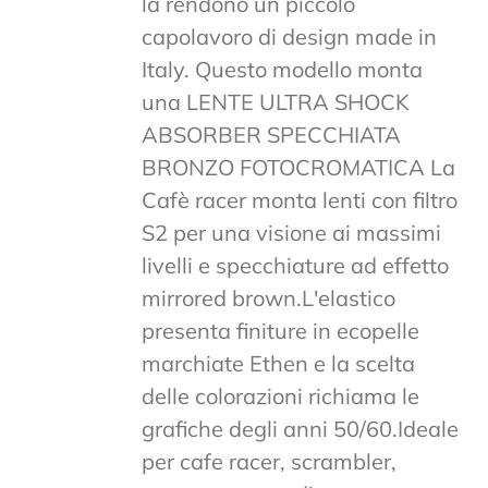
la rendono un piccolo
capolavoro di design made in
Italy. Questo modello monta
una LENTE ULTRA SHOCK
ABSORBER SPECCHIATA
BRONZO FOTOCROMATICA La
Cafè racer monta lenti con filtro
S2 per una visione ai massimi
livelli e specchiature ad effetto
mirrored brown.L'elastico
presenta finiture in ecopelle
marchiate Ethen e la scelta
delle colorazioni richiama le
grafiche degli anni 50/60.Ideale
per cafe racer, scrambler,