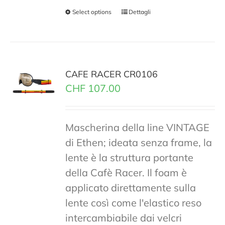
Select options
Dettagli
CAFE RACER CR0106
CHF
107.00
Mascherina della line VINTAGE
di Ethen; ideata senza frame, la
lente è la struttura portante
della Cafè Racer. Il foam è
applicato direttamente sulla
lente così come l'elastico reso
intercambiabile dai velcri