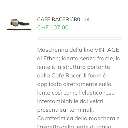
CAFE RACER CR0114
CHF
107.00
Mascherina della line VINTAGE
di Ethen; ideata senza frame, la
lente è la struttura portante
della Cafè Racer. Il foam è
applicato direttamente sulla
lente così come l'elastico reso
intercambiabile dai velcri
presenti sui terminali.
Caratteristica della maschera è
l'aspetto della lente di taglio