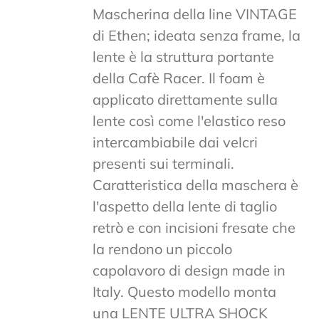
Mascherina della line VINTAGE
di Ethen; ideata senza frame, la
lente è la struttura portante
della Cafè Racer. Il foam è
applicato direttamente sulla
lente così come l'elastico reso
intercambiabile dai velcri
presenti sui terminali.
Caratteristica della maschera è
l'aspetto della lente di taglio
retrò e con incisioni fresate che
la rendono un piccolo
capolavoro di design made in
Italy. Questo modello monta
una LENTE ULTRA SHOCK