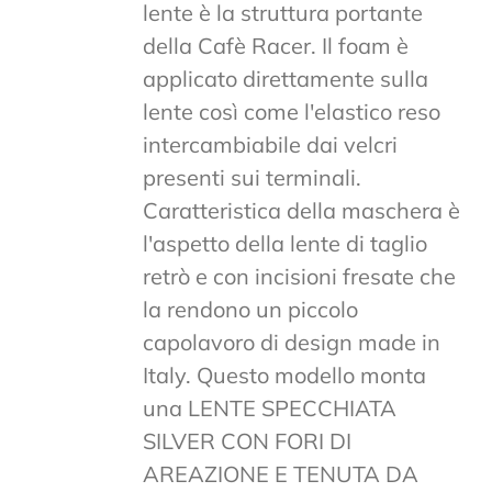
lente è la struttura portante
della Cafè Racer. Il foam è
applicato direttamente sulla
lente così come l'elastico reso
intercambiabile dai velcri
presenti sui terminali.
Caratteristica della maschera è
l'aspetto della lente di taglio
retrò e con incisioni fresate che
la rendono un piccolo
capolavoro di design made in
Italy. Questo modello monta
una LENTE SPECCHIATA
SILVER CON FORI DI
AREAZIONE E TENUTA DA