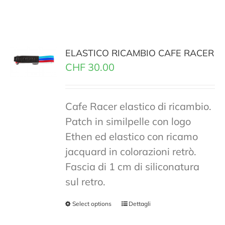
ELASTICO RICAMBIO CAFE RACER
CHF
30.00
Cafe Racer elastico di ricambio.
Patch in similpelle con logo
Ethen ed elastico con ricamo
jacquard in colorazioni retrò.
Fascia di 1 cm di siliconatura
sul retro.
Select options
Dettagli