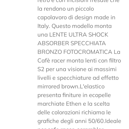
la rendono un piccolo
capolavoro di design made in
Italy. Questo modello monta
una LENTE ULTRA SHOCK
ABSORBER SPECCHIATA
BRONZO FOTOCROMATICA La
Cafè racer monta lenti con filtro
S2 per una visione ai massimi
livelli e specchiature ad effetto
mirrored brown.L'elastico
presenta finiture in ecopelle
marchiate Ethen e la scelta
delle colorazioni richiama le
grafiche degli anni 50/60.Ideale