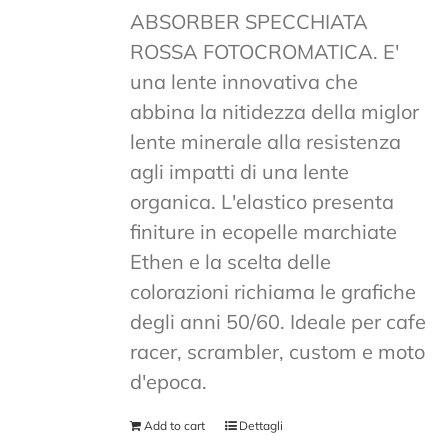
ABSORBER SPECCHIATA
ROSSA FOTOCROMATICA. E'
una lente innovativa che
abbina la nitidezza della miglor
lente minerale alla resistenza
agli impatti di una lente
organica. L'elastico presenta
finiture in ecopelle marchiate
Ethen e la scelta delle
colorazioni richiama le grafiche
degli anni 50/60. Ideale per cafe
racer, scrambler, custom e moto
d'epoca.
Add to cart
Dettagli