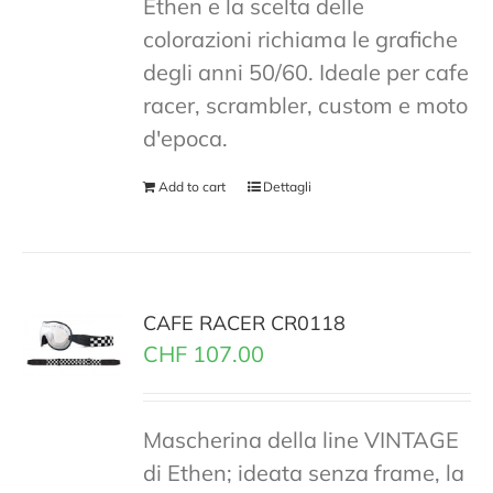
Ethen e la scelta delle
colorazioni richiama le grafiche
degli anni 50/60. Ideale per cafe
racer, scrambler, custom e moto
d'epoca.
Add to cart
Dettagli
CAFE RACER CR0118
CHF
107.00
Mascherina della line VINTAGE
di Ethen; ideata senza frame, la