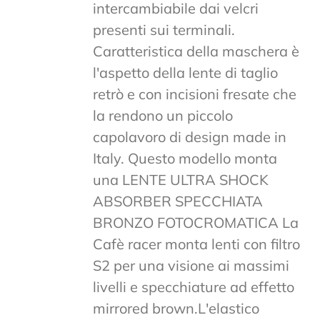
intercambiabile dai velcri
presenti sui terminali.
Caratteristica della maschera è
l'aspetto della lente di taglio
retrò e con incisioni fresate che
la rendono un piccolo
capolavoro di design made in
Italy. Questo modello monta
una LENTE ULTRA SHOCK
ABSORBER SPECCHIATA
BRONZO FOTOCROMATICA La
Cafè racer monta lenti con filtro
S2 per una visione ai massimi
livelli e specchiature ad effetto
mirrored brown.L'elastico