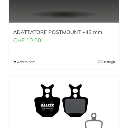
ADATTATORE POSTMOUNT +43 mm
CHF
10.00
Add to cart
Dettagli