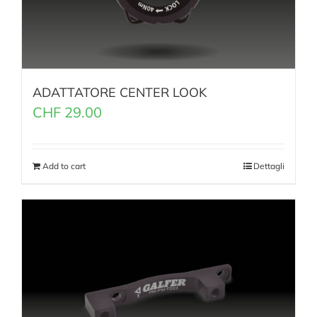
ADATTATORE CENTER LOOK
CHF
29.00
Add to cart
Dettagli