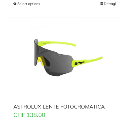
Select options
Dettagli
ASTROLUX LENTE FOTOCROMATICA
CHF
138.00