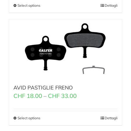
Select options
Dettagli
AVID PASTIGLIE FRENO
CHF
18.00
–
CHF
33.00
Select options
Dettagli