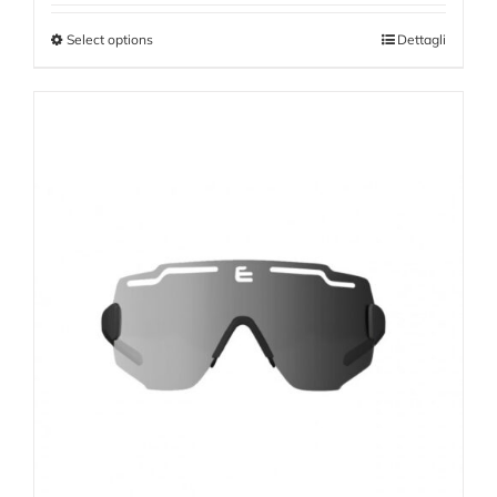
Select options
Dettagli