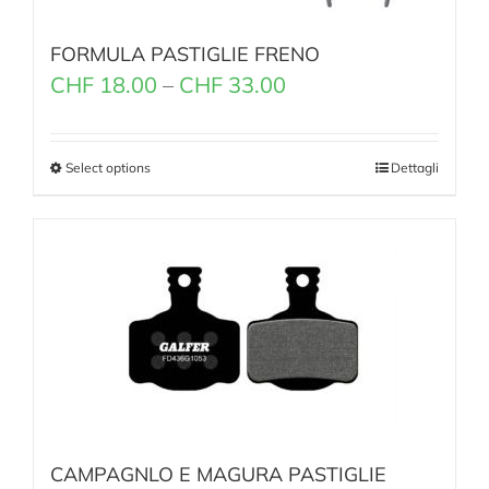
FORMULA PASTIGLIE FRENO
CHF
18.00
–
CHF
33.00
Select options
Dettagli
CAMPAGNLO E MAGURA PASTIGLIE