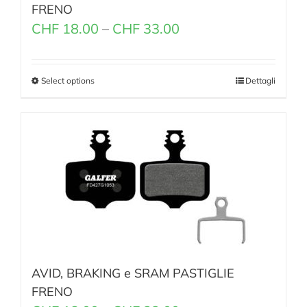
FRENO
CHF
18.00
–
CHF
33.00
Select options
Dettagli
AVID, BRAKING e SRAM PASTIGLIE
FRENO