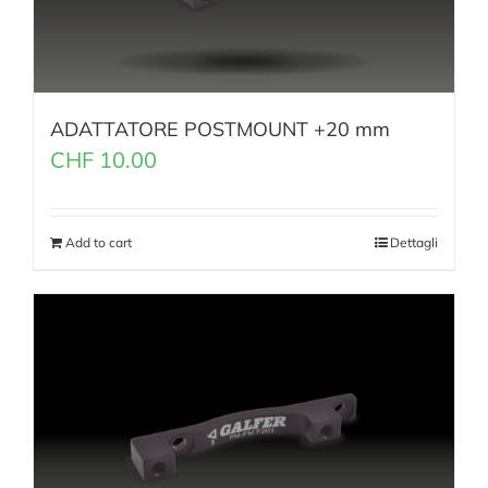
ADATTATORE POSTMOUNT +20 mm
CHF
10.00
Add to cart
Dettagli