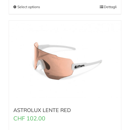
Select options
Dettagli
ASTROLUX LENTE RED
CHF
102.00