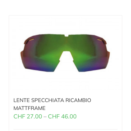
LENTE SPECCHIATA RICAMBIO
MATTFRAME
CHF
27.00
–
CHF
46.00