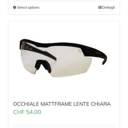
Select options
Dettagli
OCCHIALE MATTFRAME LENTE CHIARA
CHF
54.00