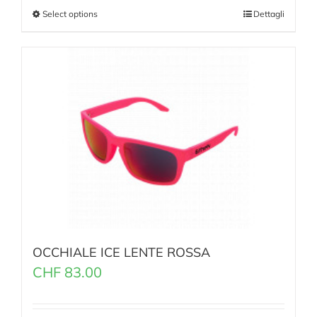
Select options
Dettagli
OCCHIALE ICE LENTE ROSSA
CHF
83.00