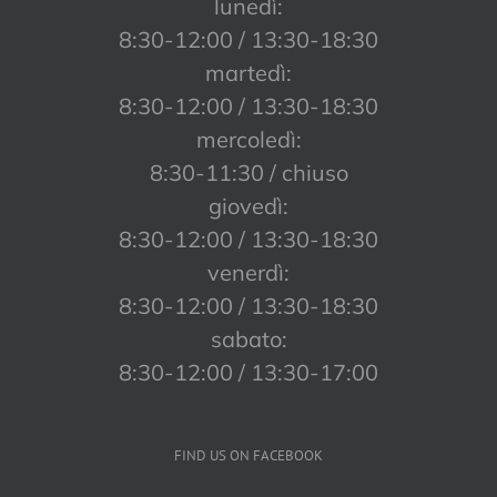
lunedì:
8:30-12:00 / 13:30-18:30
martedì:
8:30-12:00 / 13:30-18:30
mercoledì:
8:30-11:30 / chiuso
giovedì:
8:30-12:00 / 13:30-18:30
venerdì:
8:30-12:00 / 13:30-18:30
sabato:
8:30-12:00 / 13:30-17:00
FIND US ON FACEBOOK