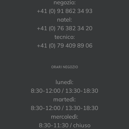
negozio:
+41 (0) 91 862 34 93
natel:
+41 (0) 76 382 34 20
tecnico:
+41 (0) 79 409 89 06
ORARI NEGOZIO
lunedì:
8:30-12:00 / 13:30-18:30
martedì:
8:30-12:00 / 13:30-18:30
mercoledì:
8:30-11:30 / chiuso