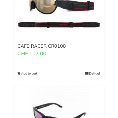
CAFE RACER CR0108
CHF
107.00
Add to cart
Dettagli