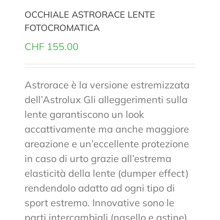
OCCHIALE ASTRORACE LENTE
FOTOCROMATICA
CHF
155.00
Astrorace è la versione estremizzata
dell’Astrolux Gli alleggerimenti sulla
lente garantiscono un look
accattivamente ma anche maggiore
areazione e un’eccellente protezione
in caso di urto grazie all’estrema
elasticità della lente (dumper effect)
rendendolo adatto ad ogni tipo di
sport estremo. Innovative sono le
parti intercambiali (nasello e astine)