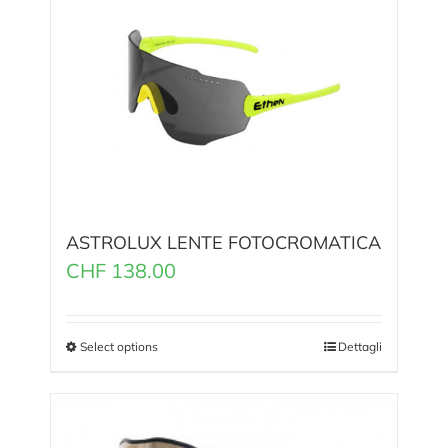
ASTROLUX LENTE FOTOCROMATICA
CHF
138.00
Select options
Dettagli