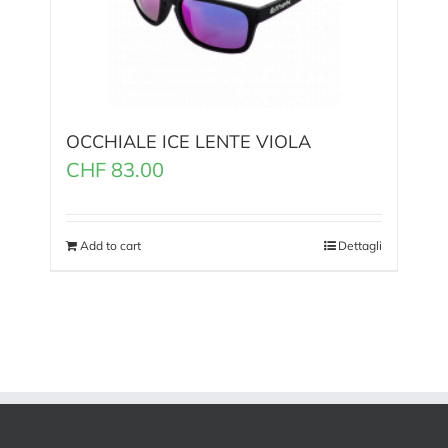
OCCHIALE ICE LENTE VIOLA
CHF
83.00
Add to cart
Dettagli