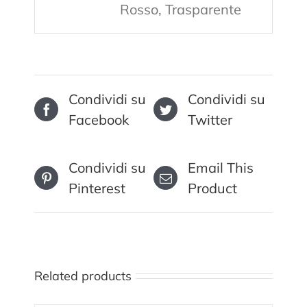
Rosso, Trasparente
Condividi su
Condividi su
Facebook
Twitter
Condividi su
Email This
Pinterest
Product
Related products