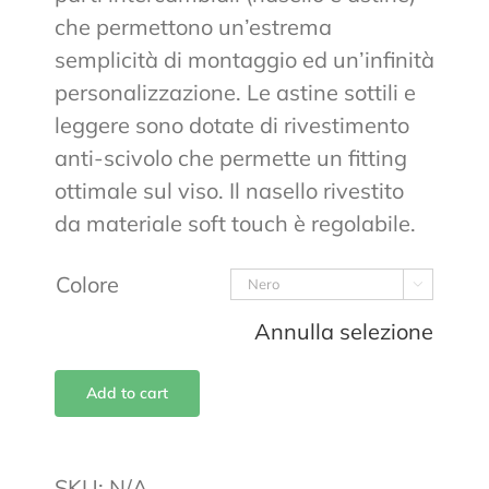
che permettono un’estrema
semplicità di montaggio ed un’infinità
personalizzazione. Le astine sottili e
leggere sono dotate di rivestimento
anti-scivolo che permette un fitting
ottimale sul viso. Il nasello rivestito
da materiale soft touch è regolabile.
Colore

Annulla selezione
Add to cart
SKU:
N/A