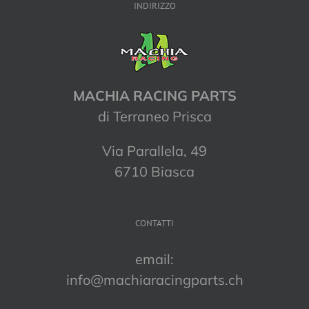
INDIRIZZO
MACHIA RACING PARTS
di Terraneo Prisca
Via Parallela, 49
6710 Biasca
CONTATTI
email:
info@machiaracingparts.ch