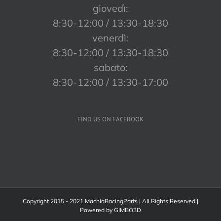
giovedì:
8:30-12:00 / 13:30-18:30
venerdì:
8:30-12:00 / 13:30-18:30
sabato:
8:30-12:00 / 13:30-17:00
FIND US ON FACEBOOK
Copyright 2015 - 2021 MachiaRacingParts | All Rights Reserved |
Powered by
GIMBO3D