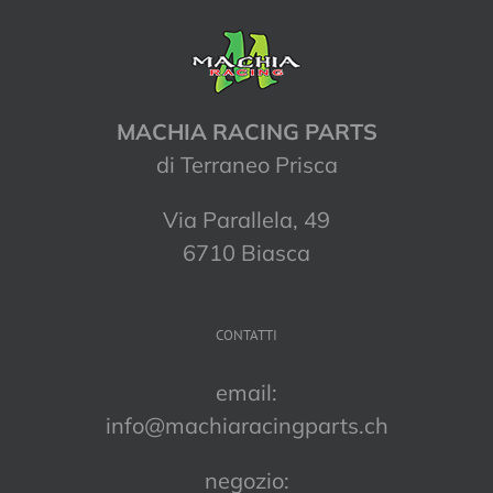
MACHIA RACING PARTS
di Terraneo Prisca
Via Parallela, 49
6710 Biasca
CONTATTI
email:
info@machiaracingparts.ch
negozio: