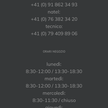
+41 (0) 91 862 34 93
natel:
+41 (0) 76 382 34 20
tecnico:
+41 (0) 79 409 89 06
ORARI NEGOZIO
lunedì:
8:30-12:00 / 13:30-18:30
martedì:
8:30-12:00 / 13:30-18:30
mercoledì:
8:30-11:30 / chiuso
giovedì: