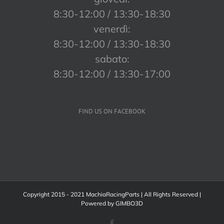
8:30-12:00 / 13:30-18:30
venerdì:
8:30-12:00 / 13:30-18:30
sabato:
8:30-12:00 / 13:30-17:00
FIND US ON FACEBOOK
Copyright 2015 - 2021 MachiaRacingParts | All Rights Reserved |
Powered by
GIMBO3D
Facebook