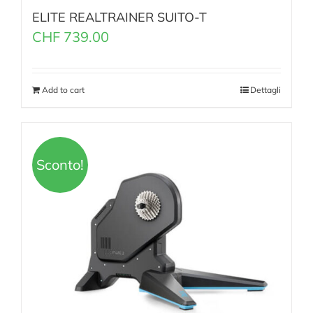
ELITE REALTRAINER SUITO-T
CHF
739.00
Add to cart
Dettagli
Sconto!