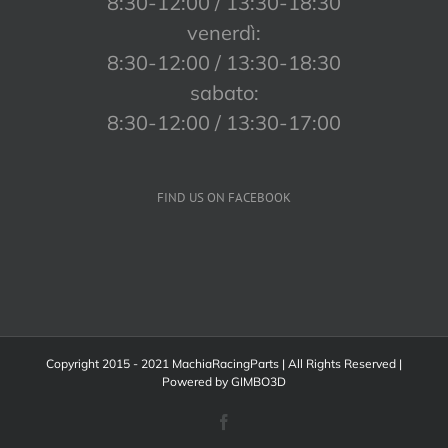
8:30-12:00 / 13:30-18:30
venerdì:
8:30-12:00 / 13:30-18:30
sabato:
8:30-12:00 / 13:30-17:00
FIND US ON FACEBOOK
Copyright 2015 - 2021 MachiaRacingParts | All Rights Reserved |
Powered by
GIMBO3D
Facebook