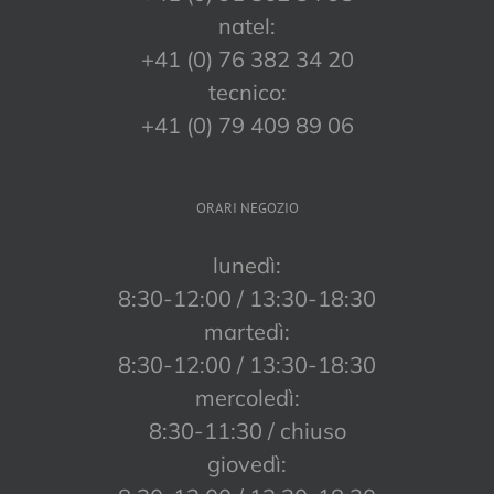
natel:
+41 (0) 76 382 34 20
tecnico:
+41 (0) 79 409 89 06
ORARI NEGOZIO
lunedì:
8:30-12:00 / 13:30-18:30
martedì:
8:30-12:00 / 13:30-18:30
mercoledì:
8:30-11:30 / chiuso
giovedì: