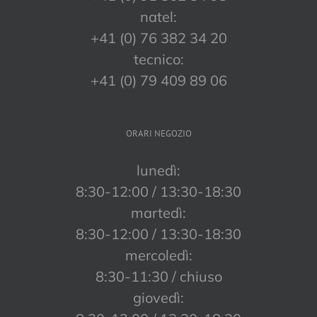
natel:
+41 (0) 76 382 34 20
tecnico:
+41 (0) 79 409 89 06
ORARI NEGOZIO
lunedì:
8:30-12:00 / 13:30-18:30
martedì:
8:30-12:00 / 13:30-18:30
mercoledì:
8:30-11:30 / chiuso
giovedì: