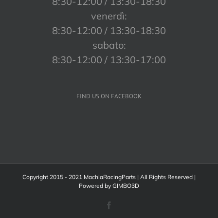
8:30-12:00 / 13:30-18:30
venerdì:
8:30-12:00 / 13:30-18:30
sabato:
8:30-12:00 / 13:30-17:00
FIND US ON FACEBOOK
Copyright 2015 - 2021 MachiaRacingParts | All Rights Reserved |
Powered by
GIMBO3D
Facebook