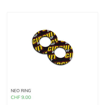
NEO RING
CHF
9.00