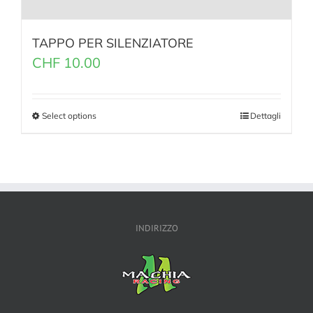
TAPPO PER SILENZIATORE
CHF
10.00
Select options
Dettagli
INDIRIZZO