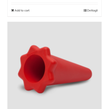
Add to cart
Dettagli