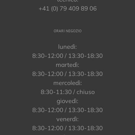
+41 (0) 79 409 89 06
ORARI NEGOZIO
lunedì:
8:30-12:00 / 13:30-18:30
martedì:
8:30-12:00 / 13:30-18:30
mercoledì:
8:30-11:30 / chiuso
giovedì:
8:30-12:00 / 13:30-18:30
venerdì:
8:30-12:00 / 13:30-18:30