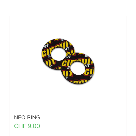
NEO RING
CHF
9.00