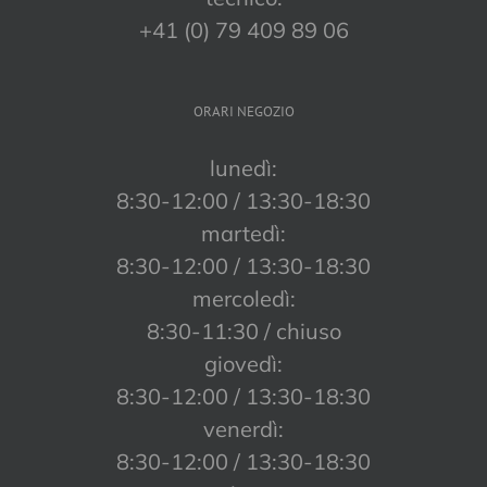
+41 (0) 79 409 89 06
ORARI NEGOZIO
lunedì:
8:30-12:00 / 13:30-18:30
martedì:
8:30-12:00 / 13:30-18:30
mercoledì:
8:30-11:30 / chiuso
giovedì:
8:30-12:00 / 13:30-18:30
venerdì:
8:30-12:00 / 13:30-18:30