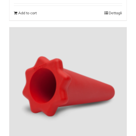
Add to cart
Dettagli