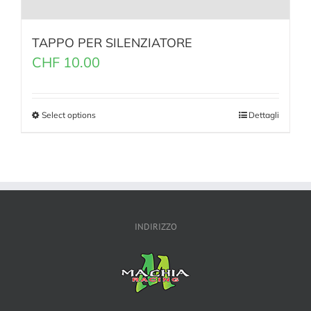
TAPPO PER SILENZIATORE
CHF
10.00
Select options
Dettagli
INDIRIZZO