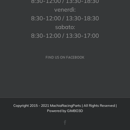
8:30-12:00 / 13:30-18:30
venerdì:
8:30-12:00 / 13:30-18:30
sabato:
8:30-12:00 / 13:30-17:00
FIND US ON FACEBOOK
Copyright 2015 - 2021 MachiaRacingParts | All Rights Reserved |
Powered by
GIMBO3D
Facebook