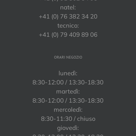
natel:
+41 (0) 76 382 34 20
tecnico:
+41 (0) 79 409 89 06
ORARI NEGOZIO
lunedì:
8:30-12:00 / 13:30-18:30
martedì:
8:30-12:00 / 13:30-18:30
mercoledì:
8:30-11:30 / chiuso
giovedì: