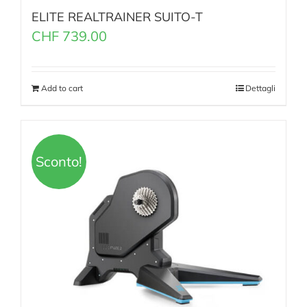
ELITE REALTRAINER SUITO-T
CHF
739.00
Add to cart
Dettagli
Sconto!