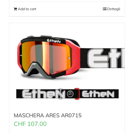
Add to cart
Dettagli
MASCHERA ARES AR0715
CHF
107.00