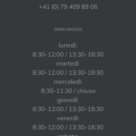
+41 (0) 79 409 89 06
ORARI NEGOZIO
lunedì:
8:30-12:00 / 13:30-18:30
martedì:
8:30-12:00 / 13:30-18:30
mercoledì:
8:30-11:30 / chiuso
giovedì:
8:30-12:00 / 13:30-18:30
venerdì:
8:30-12:00 / 13:30-18:30