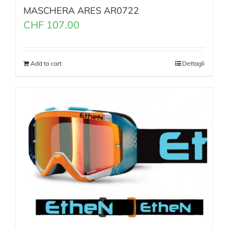
MASCHERA ARES AR0722
CHF
107.00
Add to cart
Dettagli