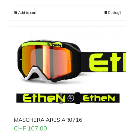
Add to cart
Dettagli
MASCHERA ARES AR0716
CHF
107.00