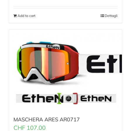
Add to cart
Dettagli
MASCHERA ARES AR0717
CHF
107.00