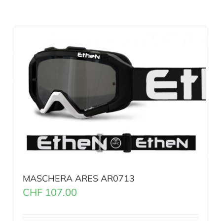
MASCHERA ARES AR0713
CHF
107.00