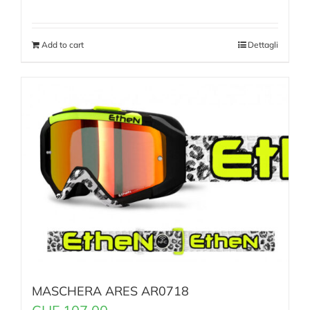
Add to cart
Dettagli
MASCHERA ARES AR0718