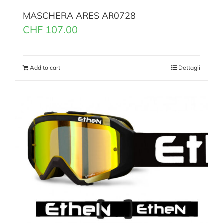
MASCHERA ARES AR0728
CHF
107.00
Add to cart
Dettagli