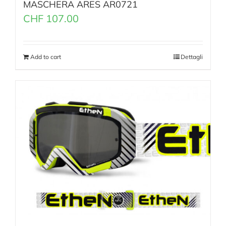
MASCHERA ARES AR0721
CHF
107.00
Add to cart
Dettagli