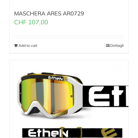
MASCHERA ARES AR0729
CHF
107.00
Add to cart
Dettagli