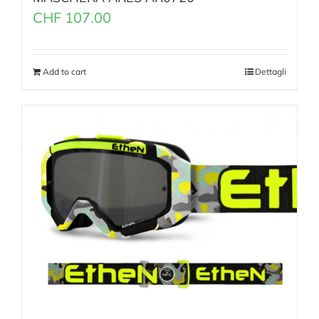
CHF
107.00
Add to cart
Dettagli