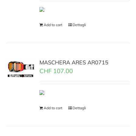
Add to cart
Dettagli
MASCHERA ARES AR0715
CHF
107.00
Add to cart
Dettagli