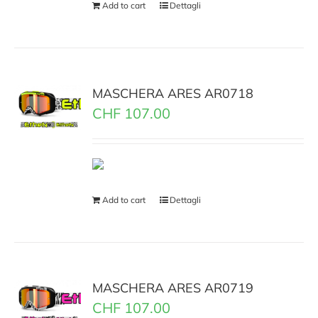
Add to cart
Dettagli
MASCHERA ARES AR0718
CHF
107.00
Add to cart
Dettagli
MASCHERA ARES AR0719
CHF
107.00