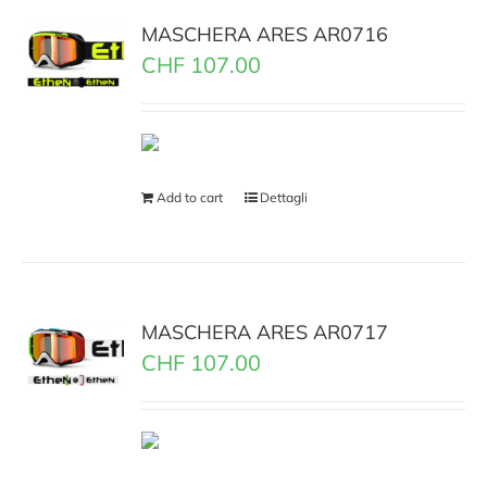
MASCHERA ARES AR0716
CHF
107.00
Add to cart
Dettagli
MASCHERA ARES AR0717
CHF
107.00