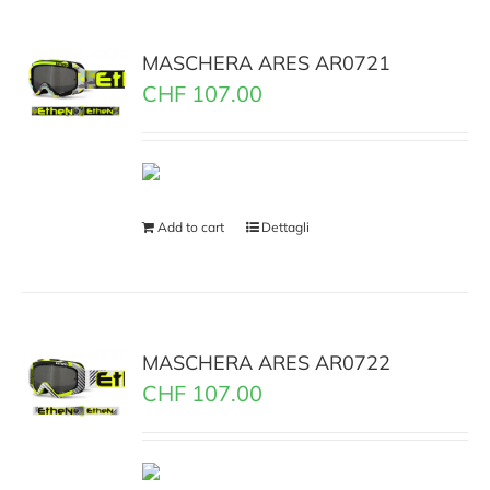
MASCHERA ARES AR0721
CHF
107.00
Add to cart
Dettagli
MASCHERA ARES AR0722
CHF
107.00