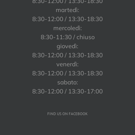
8:30-12:00 / 13:30-18:30
martedì:
8:30-12:00 / 13:30-18:30
mercoledì:
8:30-11:30 / chiuso
giovedì:
8:30-12:00 / 13:30-18:30
venerdì:
8:30-12:00 / 13:30-18:30
sabato:
8:30-12:00 / 13:30-17:00
FIND US ON FACEBOOK