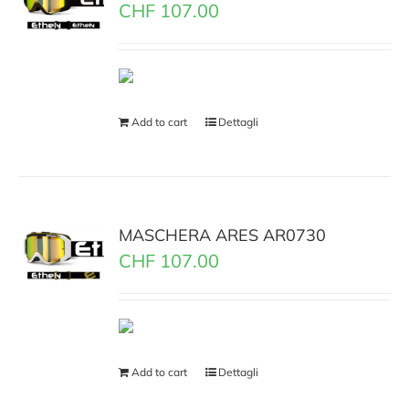
CHF
107.00
Add to cart
Dettagli
MASCHERA ARES AR0730
CHF
107.00
Add to cart
Dettagli