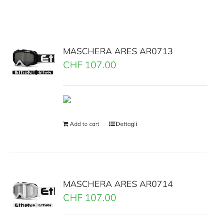
MASCHERA ARES AR0713
CHF
107.00
Add to cart
Dettagli
MASCHERA ARES AR0714
CHF
107.00