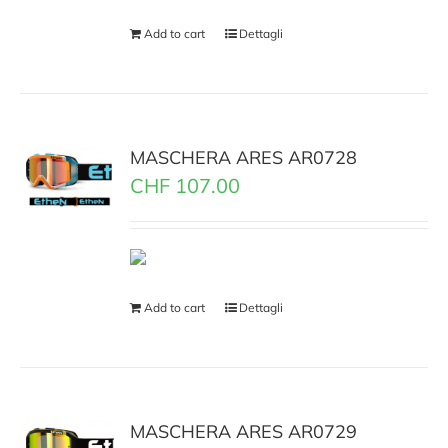
Add to cart
Dettagli
MASCHERA ARES AR0728
CHF
107.00
Add to cart
Dettagli
MASCHERA ARES AR0729