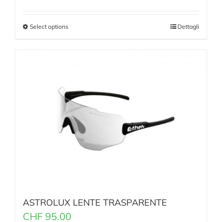
Select options
Dettagli
ASTROLUX LENTE TRASPARENTE
CHF
95.00