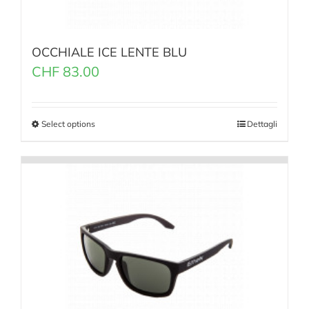
OCCHIALE ICE LENTE BLU
CHF
83.00
Select options
Dettagli