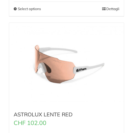
Select options
Dettagli
ASTROLUX LENTE RED
CHF
102.00