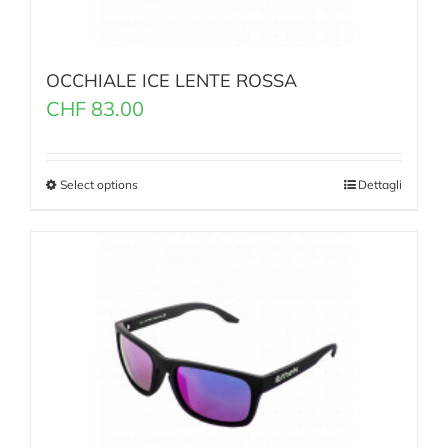
OCCHIALE ICE LENTE ROSSA
CHF
83.00
Select options
Dettagli