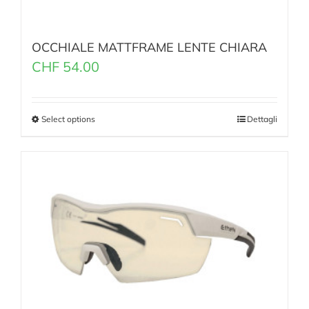
OCCHIALE MATTFRAME LENTE CHIARA
CHF
54.00
Select options
Dettagli