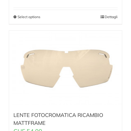
Select options
Dettagli
LENTE FOTOCROMATICA RICAMBIO
MATTFRAME