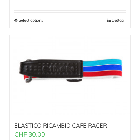
Select options
Dettagli
ELASTICO RICAMBIO CAFE RACER
CHF
30.00