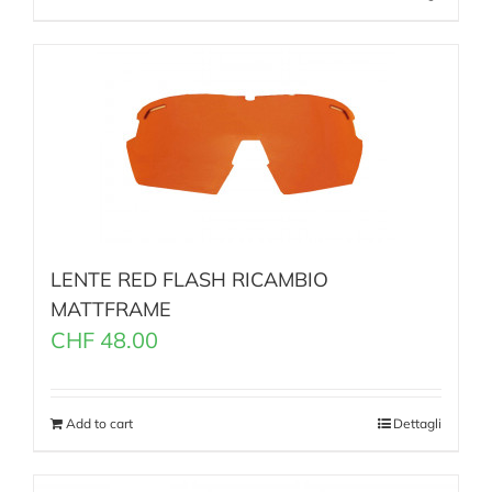
LENTE RED FLASH RICAMBIO
MATTFRAME
CHF
48.00
Add to cart
Dettagli