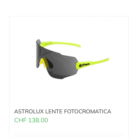
ASTROLUX LENTE FOTOCROMATICA
CHF
138.00