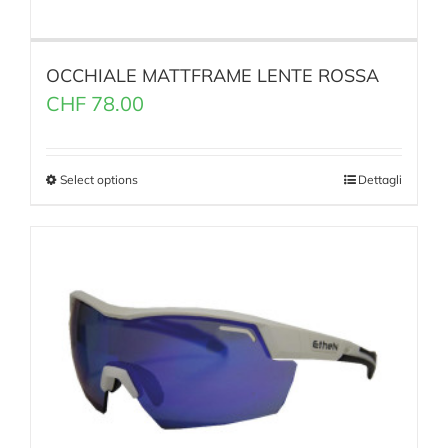
OCCHIALE MATTFRAME LENTE ROSSA
CHF
78.00
Select options
Dettagli