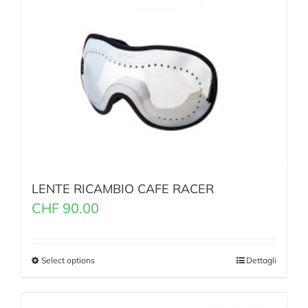
LENTE RICAMBIO CAFE RACER
CHF
90.00
Select options
Dettagli