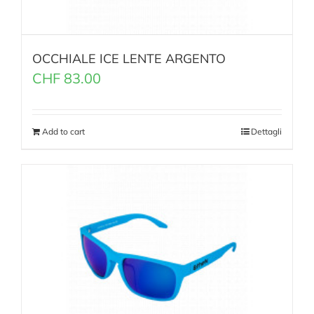
OCCHIALE ICE LENTE ARGENTO
CHF
83.00
Add to cart
Dettagli