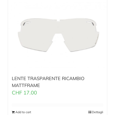
LENTE TRASPARENTE RICAMBIO
MATTFRAME
CHF
17.00
Add to cart
Dettagli