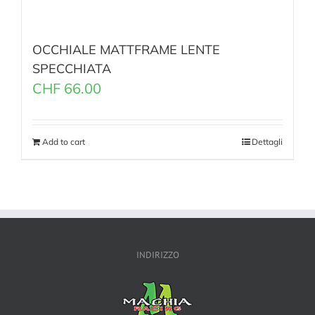
OCCHIALE MATTFRAME LENTE
SPECCHIATA
CHF
66.00
Add to cart
Dettagli
INDIRIZZO