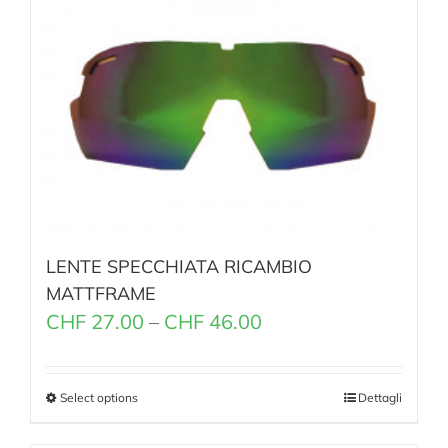
LENTE SPECCHIATA RICAMBIO
MATTFRAME
CHF
27.00
–
CHF
46.00
Select options
Dettagli