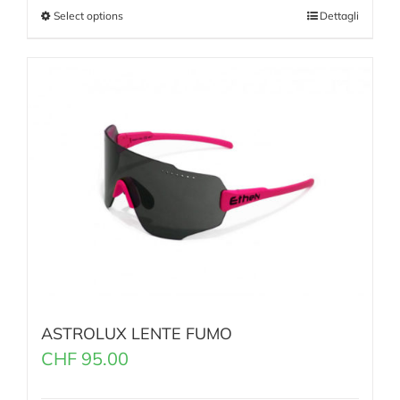
Select options
Dettagli
ASTROLUX LENTE FUMO
CHF
95.00