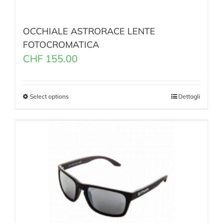
OCCHIALE ASTRORACE LENTE
FOTOCROMATICA
CHF
155.00
Select options
Dettagli