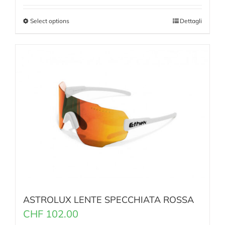
Select options
Dettagli
ASTROLUX LENTE SPECCHIATA ROSSA
CHF
102.00