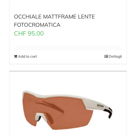
OCCHIALE MATTFRAME LENTE
FOTOCROMATICA
CHF
95.00
Add to cart
Dettagli