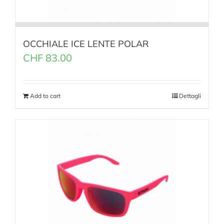
OCCHIALE ICE LENTE POLAR
CHF
83.00
Add to cart
Dettagli