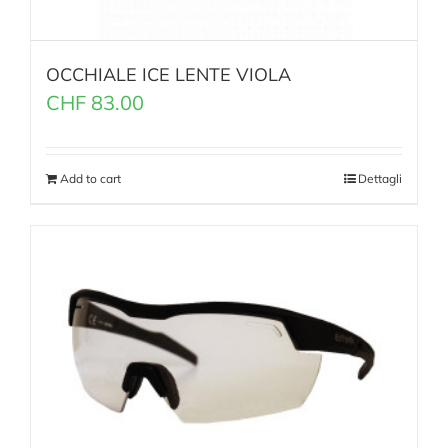
OCCHIALE ICE LENTE VIOLA
CHF
83.00
Add to cart
Dettagli