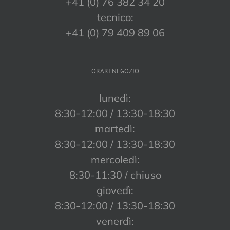
+41 (0) 76 382 34 20
tecnico:
+41 (0) 79 409 89 06
ORARI NEGOZIO
lunedì:
8:30-12:00 / 13:30-18:30
martedì:
8:30-12:00 / 13:30-18:30
mercoledì:
8:30-11:30 / chiuso
giovedì:
8:30-12:00 / 13:30-18:30
venerdì: