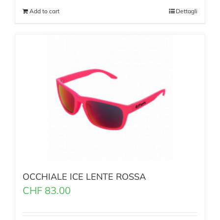
Add to cart
Dettagli
OCCHIALE ICE LENTE ROSSA
CHF
83.00