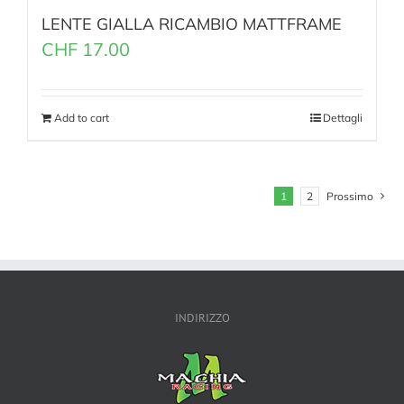
LENTE GIALLA RICAMBIO MATTFRAME
CHF
17.00
Add to cart
Dettagli
1
2
Prossimo
INDIRIZZO