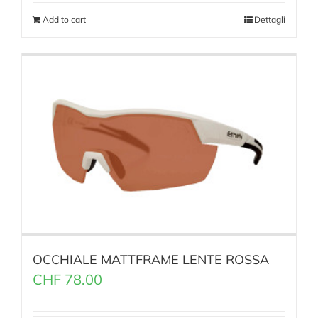
Add to cart
Dettagli
OCCHIALE MATTFRAME LENTE ROSSA
CHF
78.00