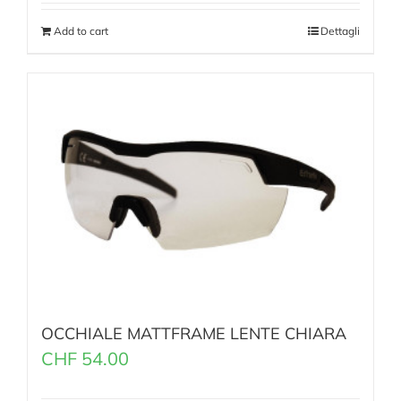
Add to cart
Dettagli
OCCHIALE MATTFRAME LENTE CHIARA
CHF
54.00