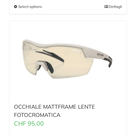
Select options
Dettagli
OCCHIALE MATTFRAME LENTE
FOTOCROMATICA
CHF
95.00