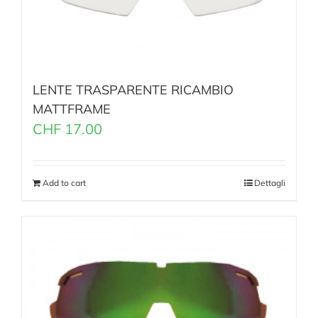
LENTE TRASPARENTE RICAMBIO
MATTFRAME
CHF
17.00
Add to cart
Dettagli