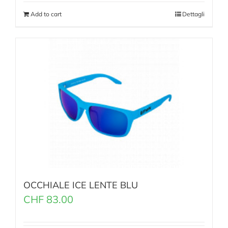
Add to cart
Dettagli
OCCHIALE ICE LENTE BLU
CHF
83.00