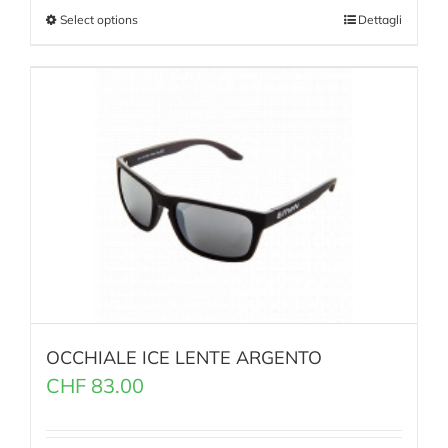
Select options
Dettagli
OCCHIALE ICE LENTE ARGENTO
CHF
83.00