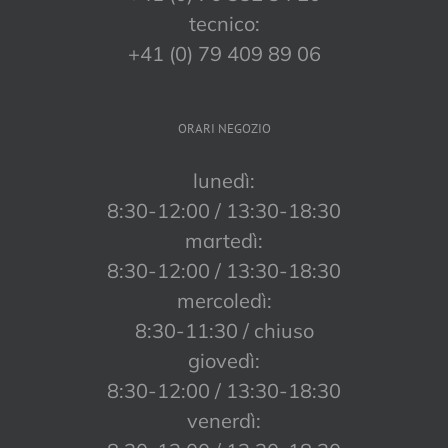
tecnico:
+41 (0) 79 409 89 06
ORARI NEGOZIO
lunedì:
8:30-12:00 / 13:30-18:30
martedì:
8:30-12:00 / 13:30-18:30
mercoledì:
8:30-11:30 / chiuso
giovedì:
8:30-12:00 / 13:30-18:30
venerdì: