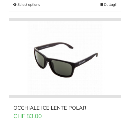
Select options
Dettagli
OCCHIALE ICE LENTE POLAR
CHF
83.00