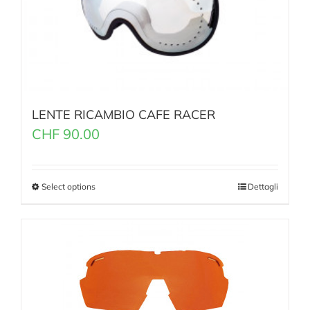
LENTE RICAMBIO CAFE RACER
CHF
90.00
Select options
Dettagli