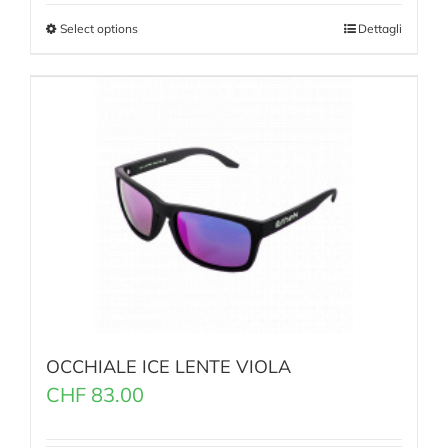
Select options
Dettagli
OCCHIALE ICE LENTE VIOLA
CHF
83.00