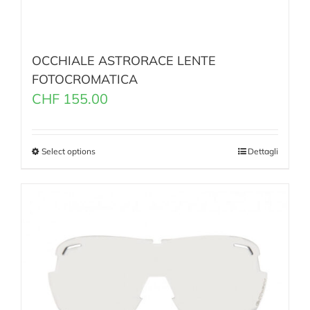
OCCHIALE ASTRORACE LENTE
FOTOCROMATICA
CHF
155.00
Select options
Dettagli