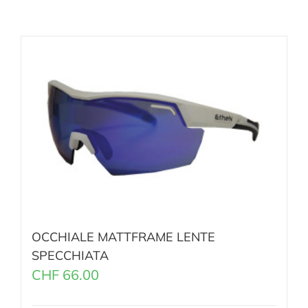
OCCHIALE MATTFRAME LENTE
SPECCHIATA
CHF
66.00