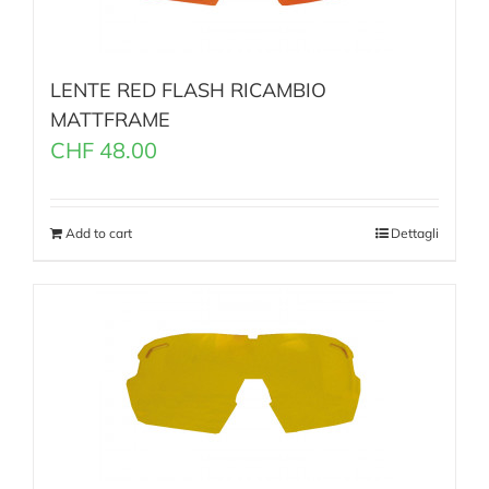
LENTE RED FLASH RICAMBIO
MATTFRAME
CHF
48.00
Add to cart
Dettagli