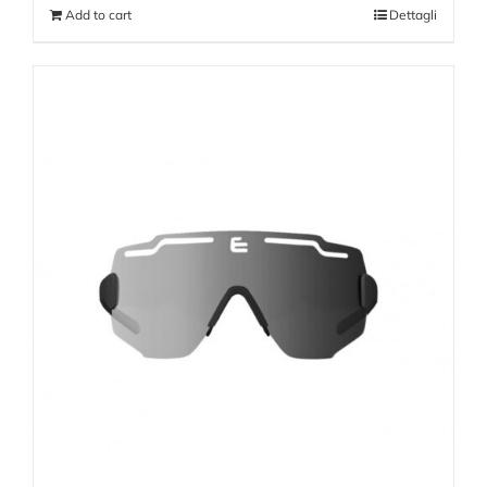
Add to cart
Dettagli