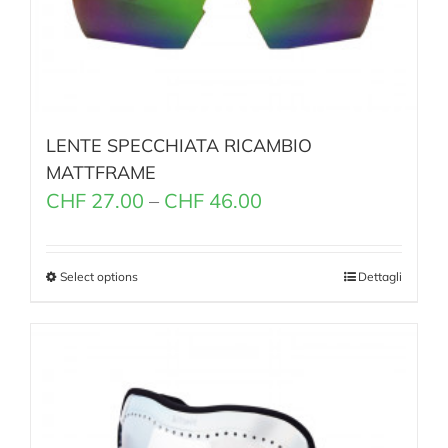
LENTE SPECCHIATA RICAMBIO
MATTFRAME
CHF
27.00
–
CHF
46.00
Select options
Dettagli