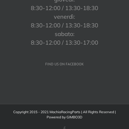
8:30-12:00 / 13:30-18:30
venerdì:
8:30-12:00 / 13:30-18:30
sabato:
8:30-12:00 / 13:30-17:00
FIND US ON FACEBOOK
Copyright 2015 - 2021 MachiaRacingParts | All Rights Reserved |
Powered by
GIMBO3D
Facebook