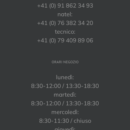
+41 (0) 91 862 34 93
natel:
+41 (0) 76 382 34 20
tecnico:
+41 (0) 79 409 89 06
ORARI NEGOZIO
lunedì:
8:30-12:00 / 13:30-18:30
martedì:
8:30-12:00 / 13:30-18:30
mercoledì:
8:30-11:30 / chiuso
giovedì: