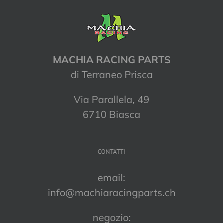
MACHIA RACING PARTS
di Terraneo Prisca
Via Parallela, 49
6710 Biasca
CONTATTI
email:
info@machiaracingparts.ch
negozio: