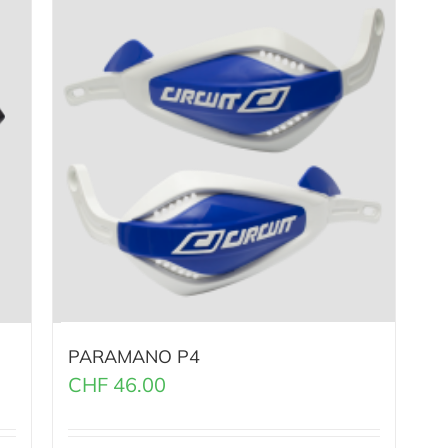
PARAMANO P4
CHF
46.00