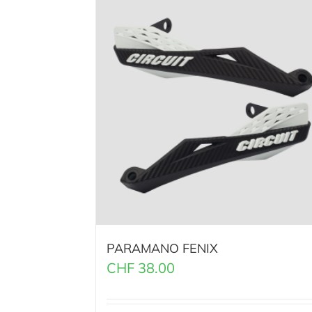
PARAMANO FENIX
CHF
38.00