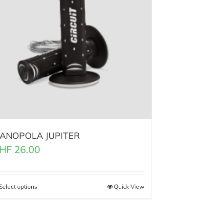
ANOPOLA JUPITER
HF
26.00
Select options
Quick View