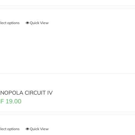
lect options
Quick View
NOPOLA CIRCUIT IV
F
19.00
lect options
Quick View