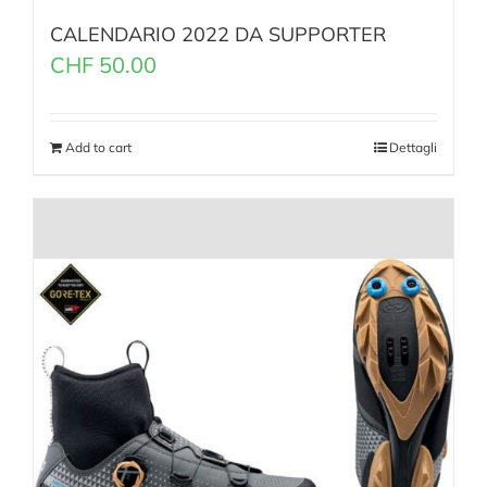
CALENDARIO 2022 DA SUPPORTER
CHF
50.00
Add to cart
Dettagli