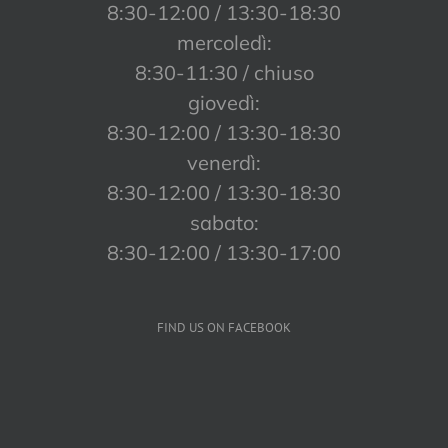
8:30-12:00 / 13:30-18:30
mercoledì:
8:30-11:30 / chiuso
giovedì:
8:30-12:00 / 13:30-18:30
venerdì:
8:30-12:00 / 13:30-18:30
sabato:
8:30-12:00 / 13:30-17:00
FIND US ON FACEBOOK