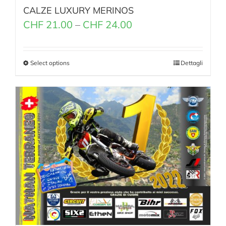
CALZE LUXURY MERINOS
CHF
21.00
–
CHF
24.00
Select options
Dettagli