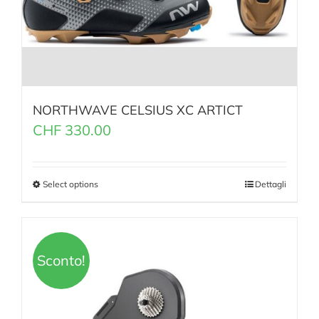
NORTHWAVE CELSIUS XC ARTICT
CHF
330.00
Select options
Dettagli
Sconto!