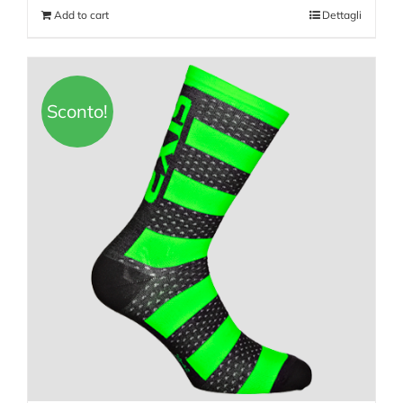
Add to cart
Dettagli
Sconto!