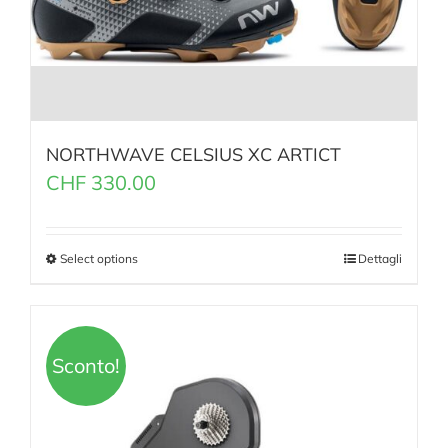
NORTHWAVE CELSIUS XC ARTICT
CHF
330.00
Select options
Dettagli
Sconto!