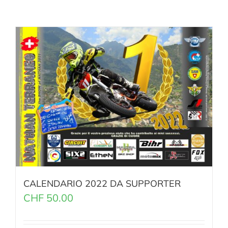
CALENDARIO 2022 DA SUPPORTER
CHF
50.00