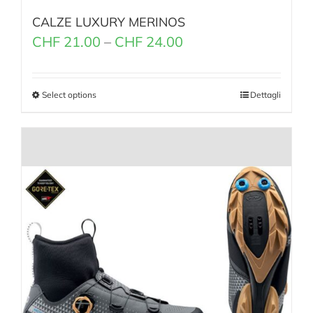
CALZE LUXURY MERINOS
CHF
21.00
–
CHF
24.00
Select options
Dettagli