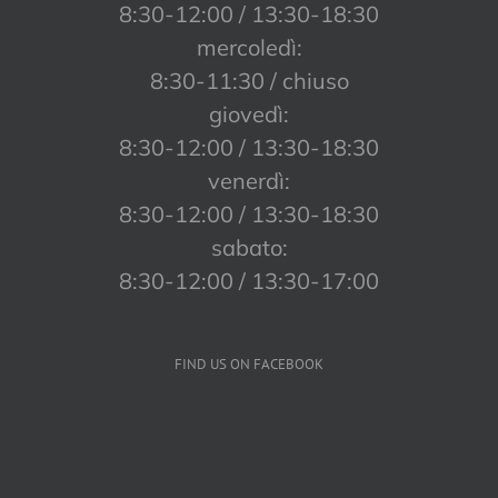
8:30-12:00 / 13:30-18:30
mercoledì:
8:30-11:30 / chiuso
giovedì:
8:30-12:00 / 13:30-18:30
venerdì:
8:30-12:00 / 13:30-18:30
sabato:
8:30-12:00 / 13:30-17:00
FIND US ON FACEBOOK