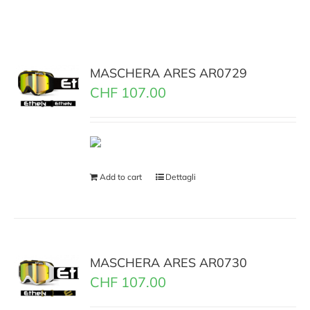
MASCHERA ARES AR0729
CHF
107.00
Add to cart
Dettagli
MASCHERA ARES AR0730
CHF
107.00