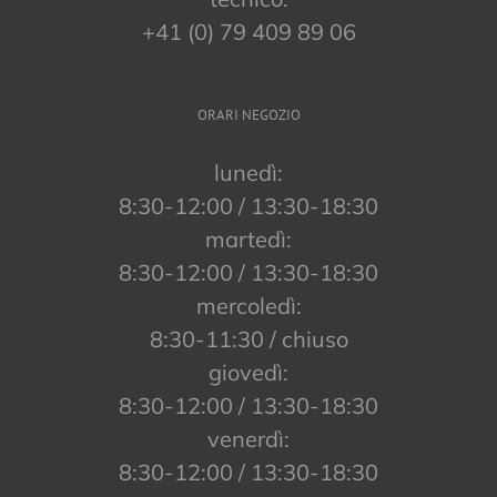
+41 (0) 79 409 89 06
ORARI NEGOZIO
lunedì:
8:30-12:00 / 13:30-18:30
martedì:
8:30-12:00 / 13:30-18:30
mercoledì:
8:30-11:30 / chiuso
giovedì:
8:30-12:00 / 13:30-18:30
venerdì:
8:30-12:00 / 13:30-18:30