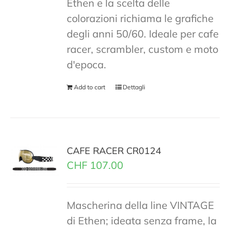
Ethen e la scelta delle
colorazioni richiama le grafiche
degli anni 50/60. Ideale per cafe
racer, scrambler, custom e moto
d'epoca.
Add to cart
Dettagli
CAFE RACER CR0124
CHF
107.00
Mascherina della line VINTAGE
di Ethen; ideata senza frame, la