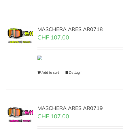
MASCHERA ARES AR0718
CHF
107.00
Add to cart
Dettagli
MASCHERA ARES AR0719
CHF
107.00