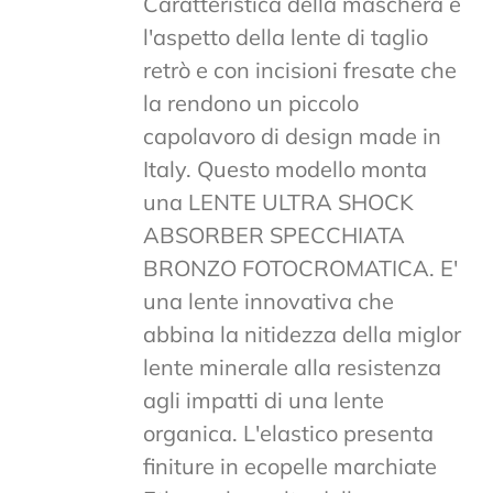
Caratteristica della maschera è
l'aspetto della lente di taglio
retrò e con incisioni fresate che
la rendono un piccolo
capolavoro di design made in
Italy. Questo modello monta
una LENTE ULTRA SHOCK
ABSORBER SPECCHIATA
BRONZO FOTOCROMATICA. E'
una lente innovativa che
abbina la nitidezza della miglor
lente minerale alla resistenza
agli impatti di una lente
organica. L'elastico presenta
finiture in ecopelle marchiate