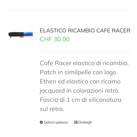
ELASTICO RICAMBIO CAFE RACER
CHF
30.00
Cafe Racer elastico di ricambio.
Patch in similpelle con logo
Ethen ed elastico con ricamo
jacquard in colorazioni retrò.
Fascia di 1 cm di siliconatura
sul retro.
Select options
Dettagli