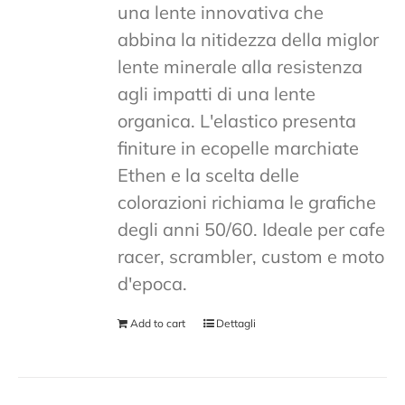
una lente innovativa che
abbina la nitidezza della miglor
lente minerale alla resistenza
agli impatti di una lente
organica. L'elastico presenta
finiture in ecopelle marchiate
Ethen e la scelta delle
colorazioni richiama le grafiche
degli anni 50/60. Ideale per cafe
racer, scrambler, custom e moto
d'epoca.
Add to cart
Dettagli