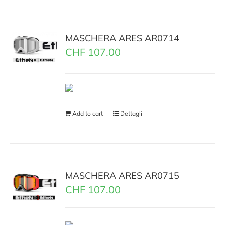
MASCHERA ARES AR0714
CHF
107.00
Add to cart
Dettagli
MASCHERA ARES AR0715
CHF
107.00