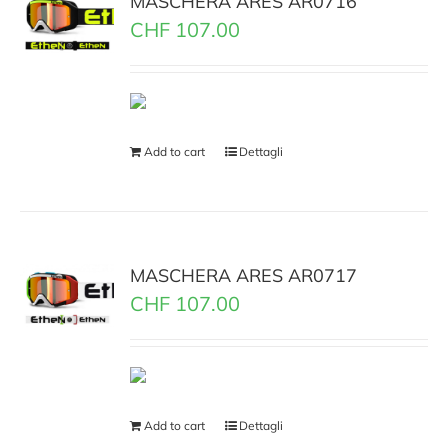
MASCHERA ARES AR0716
CHF
107.00
Add to cart
Dettagli
MASCHERA ARES AR0717
CHF
107.00
Add to cart
Dettagli