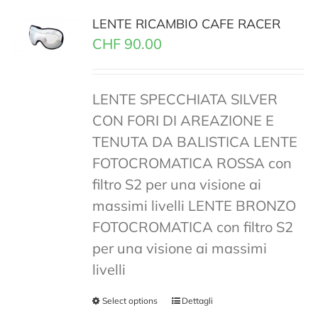
LENTE RICAMBIO CAFE RACER
CHF
90.00
LENTE SPECCHIATA SILVER
CON FORI DI AREAZIONE E
TENUTA DA BALISTICA LENTE
FOTOCROMATICA ROSSA con
filtro S2 per una visione ai
massimi livelli LENTE BRONZO
FOTOCROMATICA con filtro S2
per una visione ai massimi
livelli
Select options
Dettagli