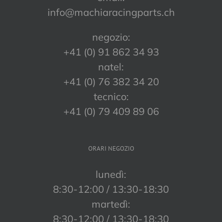
info@machiaracingparts.ch
negozio:
+41 (0) 91 862 34 93
natel:
+41 (0) 76 382 34 20
tecnico:
+41 (0) 79 409 89 06
ORARI NEGOZIO
lunedì:
8:30-12:00 / 13:30-18:30
martedì:
8:30-12:00 / 13:30-18:30