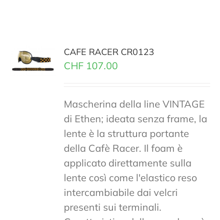
CAFE RACER CR0123
CHF
107.00
Mascherina della line VINTAGE
di Ethen; ideata senza frame, la
lente è la struttura portante
della Cafè Racer. Il foam è
applicato direttamente sulla
lente così come l'elastico reso
intercambiabile dai velcri
presenti sui terminali.