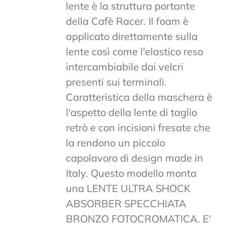
lente è la struttura portante
della Cafè Racer. Il foam è
applicato direttamente sulla
lente così come l'elastico reso
intercambiabile dai velcri
presenti sui terminali.
Caratteristica della maschera è
l'aspetto della lente di taglio
retrò e con incisioni fresate che
la rendono un piccolo
capolavoro di design made in
Italy. Questo modello monta
una LENTE ULTRA SHOCK
ABSORBER SPECCHIATA
BRONZO FOTOCROMATICA. E'