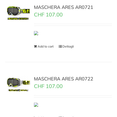
MASCHERA ARES AR0721
CHF
107.00
Add to cart
Dettagli
MASCHERA ARES AR0722
CHF
107.00