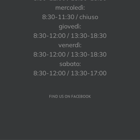
mercoledì:
8:30-11:30 / chiuso
giovedì:
8:30-12:00 / 13:30-18:30
venerdì:
8:30-12:00 / 13:30-18:30
sabato:
8:30-12:00 / 13:30-17:00
FIND US ON FACEBOOK