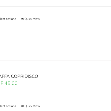
lect options
Quick View
AFFA COPRIDISCO
F
45.00
lect options
Quick View