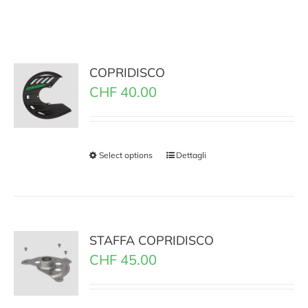
COPRIDISCO
CHF
40.00
Select options
Dettagli
STAFFA COPRIDISCO
CHF
45.00