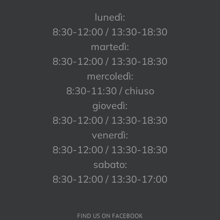
lunedì:
8:30-12:00 / 13:30-18:30
martedì:
8:30-12:00 / 13:30-18:30
mercoledì:
8:30-11:30 / chiuso
giovedì:
8:30-12:00 / 13:30-18:30
venerdì:
8:30-12:00 / 13:30-18:30
sabato:
8:30-12:00 / 13:30-17:00
FIND US ON FACEBOOK