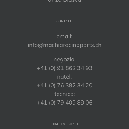
CONTATTI
email:
info@machiaracingparts.ch
negozio:
+41 (0) 91 862 34 93
natel:
+41 (0) 76 382 34 20
tecnico:
+41 (0) 79 409 89 06
ORARI NEGOZIO