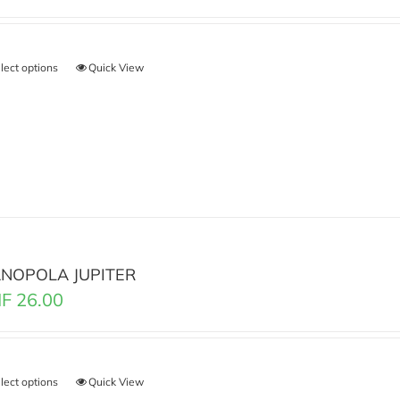
lect options
Quick View
NOPOLA JUPITER
F
26.00
lect options
Quick View