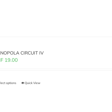
NOPOLA CIRCUIT IV
F
19.00
lect options
Quick View