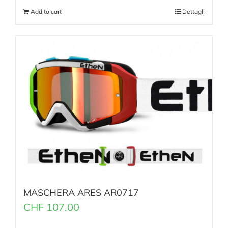
Add to cart
Dettagli
MASCHERA ARES AR0717
CHF
107.00