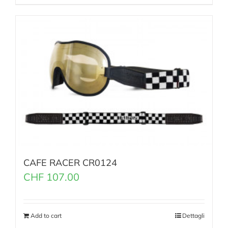
CAFE RACER CR0124
CHF
107.00
Add to cart
Dettagli