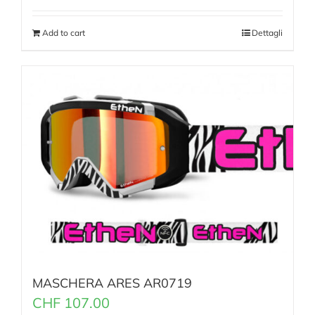
Add to cart
Dettagli
MASCHERA ARES AR0719
CHF
107.00