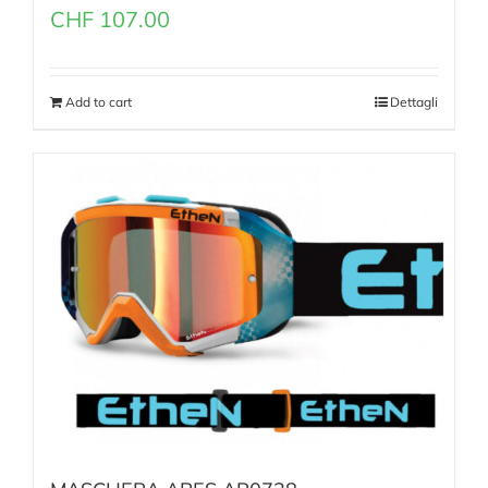
CHF
107.00
Add to cart
Dettagli