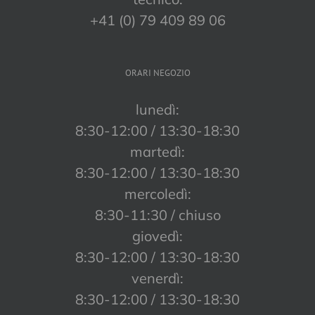
+41 (0) 79 409 89 06
ORARI NEGOZIO
lunedì:
8:30-12:00 / 13:30-18:30
martedì:
8:30-12:00 / 13:30-18:30
mercoledì:
8:30-11:30 / chiuso
giovedì:
8:30-12:00 / 13:30-18:30
venerdì:
8:30-12:00 / 13:30-18:30