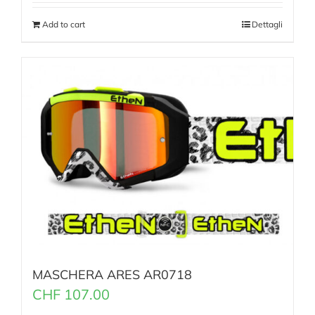
Add to cart
Dettagli
MASCHERA ARES AR0718
CHF
107.00