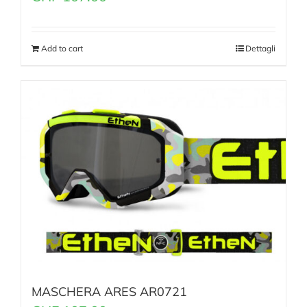
Add to cart
Dettagli
MASCHERA ARES AR0721