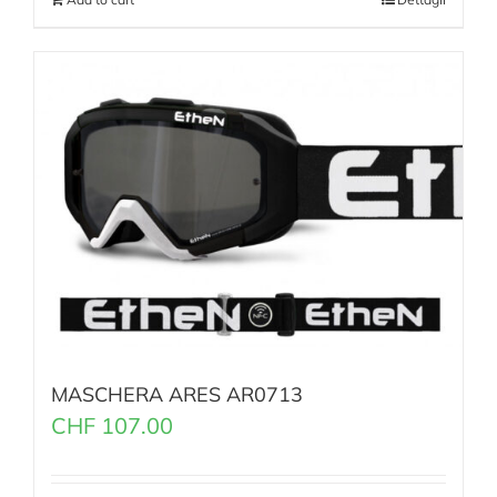
MASCHERA ARES AR0713
CHF
107.00