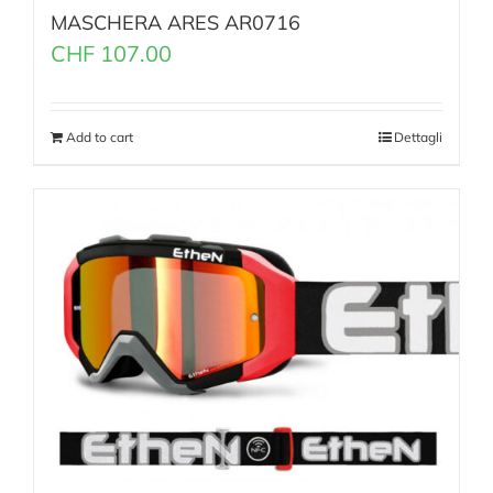
MASCHERA ARES AR0716
CHF
107.00
Add to cart
Dettagli