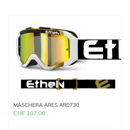
MASCHERA ARES AR0730
CHF
107.00