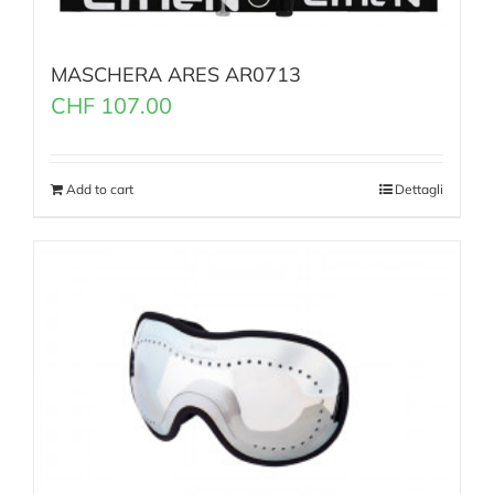
MASCHERA ARES AR0713
CHF
107.00
Add to cart
Dettagli