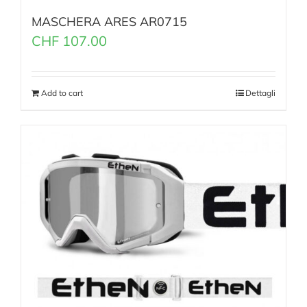
MASCHERA ARES AR0715
CHF
107.00
Add to cart
Dettagli