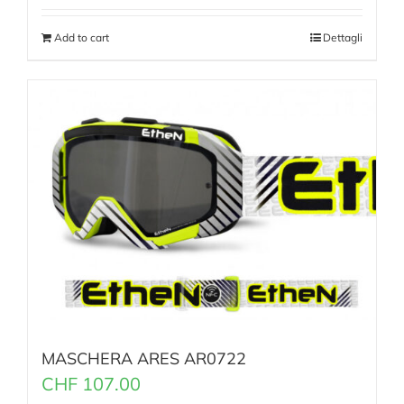
Add to cart
Dettagli
MASCHERA ARES AR0722
CHF
107.00