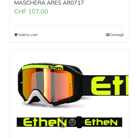
MASCHERA ARES AR0717
CHF
107.00
Add to cart
Dettagli