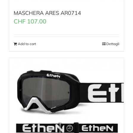
MASCHERA ARES AR0714
CHF
107.00
Add to cart
Dettagli