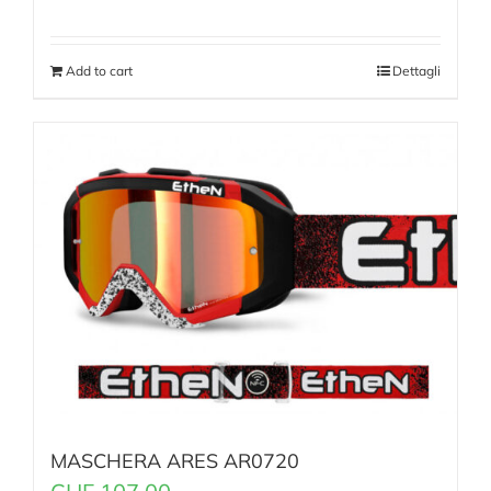
Add to cart
Dettagli
MASCHERA ARES AR0720