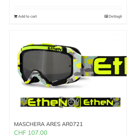
Add to cart
Dettagli
MASCHERA ARES AR0721
CHF
107.00