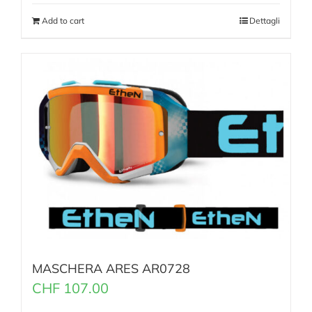
Add to cart
Dettagli
MASCHERA ARES AR0728
CHF
107.00