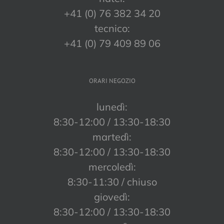
+41 (0) 76 382 34 20
tecnico:
+41 (0) 79 409 89 06
ORARI NEGOZIO
lunedì:
8:30-12:00 / 13:30-18:30
martedì:
8:30-12:00 / 13:30-18:30
mercoledì:
8:30-11:30 / chiuso
giovedì:
8:30-12:00 / 13:30-18:30