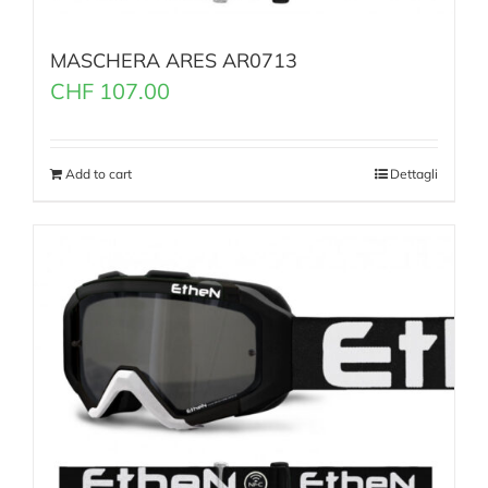
MASCHERA ARES AR0713
CHF
107.00
Add to cart
Dettagli