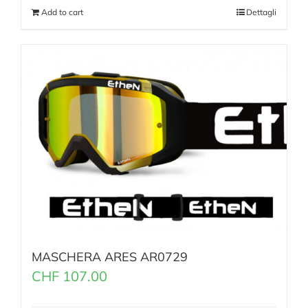
Add to cart
Dettagli
MASCHERA ARES AR0729
CHF
107.00