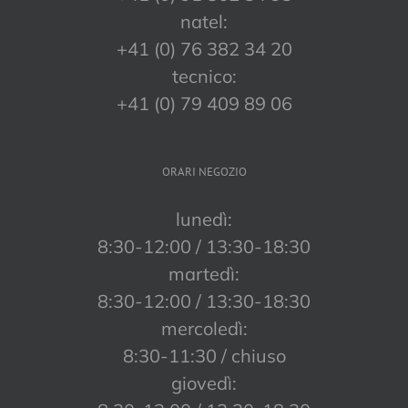
natel:
+41 (0) 76 382 34 20
tecnico:
+41 (0) 79 409 89 06
ORARI NEGOZIO
lunedì:
8:30-12:00 / 13:30-18:30
martedì:
8:30-12:00 / 13:30-18:30
mercoledì:
8:30-11:30 / chiuso
giovedì: