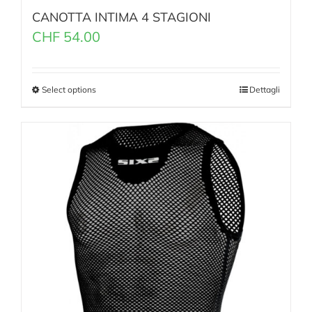
CANOTTA INTIMA 4 STAGIONI
CHF
54.00
Select options
Dettagli