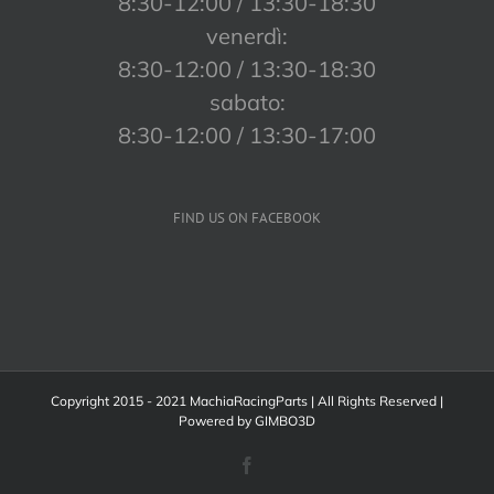
8:30-12:00 / 13:30-18:30
venerdì:
8:30-12:00 / 13:30-18:30
sabato:
8:30-12:00 / 13:30-17:00
FIND US ON FACEBOOK
Copyright 2015 - 2021 MachiaRacingParts | All Rights Reserved |
Powered by
GIMBO3D
Facebook