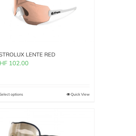
STROLUX LENTE RED
HF
102.00
Select options
Quick View