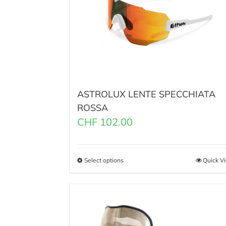
ASTROLUX LENTE SPECCHIATA
ROSSA
CHF
102.00
Select options
Quick V