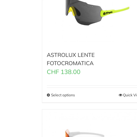
ASTROLUX LENTE
FOTOCROMATICA
CHF
138.00
Select options
Quick V