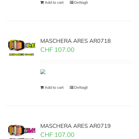
Add to cart
Dettagli
MASCHERA ARES AR0718
CHF
107.00
Add to cart
Dettagli
MASCHERA ARES AR0719
CHF
107.00