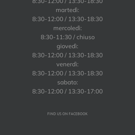
8:30-12:00 / 13:30-18:30
martedì:
8:30-12:00 / 13:30-18:30
mercoledì:
8:30-11:30 / chiuso
giovedì:
8:30-12:00 / 13:30-18:30
venerdì:
8:30-12:00 / 13:30-18:30
sabato:
8:30-12:00 / 13:30-17:00
FIND US ON FACEBOOK