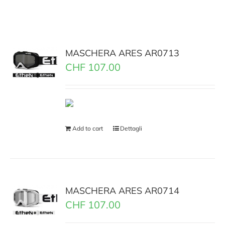
MASCHERA ARES AR0713
CHF
107.00
Add to cart
Dettagli
MASCHERA ARES AR0714
CHF
107.00