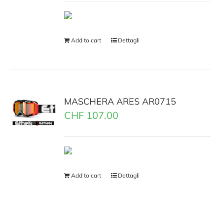
Add to cart
Dettagli
MASCHERA ARES AR0715
CHF
107.00
Add to cart
Dettagli