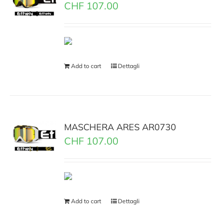
CHF
107.00
Add to cart
Dettagli
MASCHERA ARES AR0730
CHF
107.00
Add to cart
Dettagli