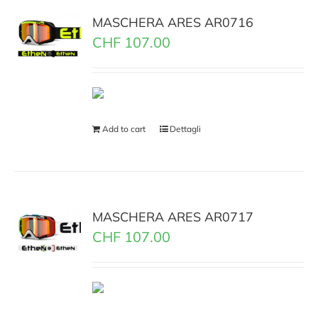
MASCHERA ARES AR0716
CHF
107.00
Add to cart
Dettagli
MASCHERA ARES AR0717
CHF
107.00