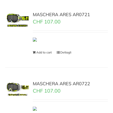
MASCHERA ARES AR0721
CHF
107.00
Add to cart
Dettagli
MASCHERA ARES AR0722
CHF
107.00