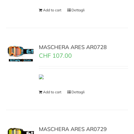
Add to cart
Dettagli
MASCHERA ARES AR0728
CHF
107.00
Add to cart
Dettagli
MASCHERA ARES AR0729