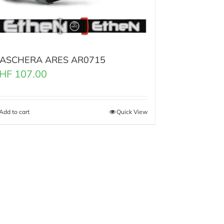
ASCHERA ARES AR0715
HF
107.00
Add to cart
Quick View