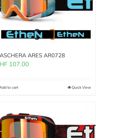
ASCHERA ARES AR0728
HF
107.00
Add to cart
Quick View