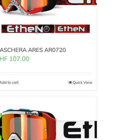
ASCHERA ARES AR0720
HF
107.00
Add to cart
Quick View