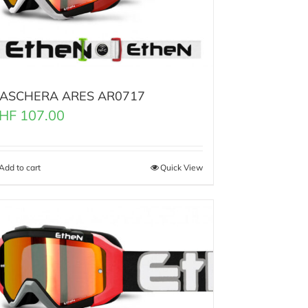
ASCHERA ARES AR0717
HF
107.00
Add to cart
Quick View