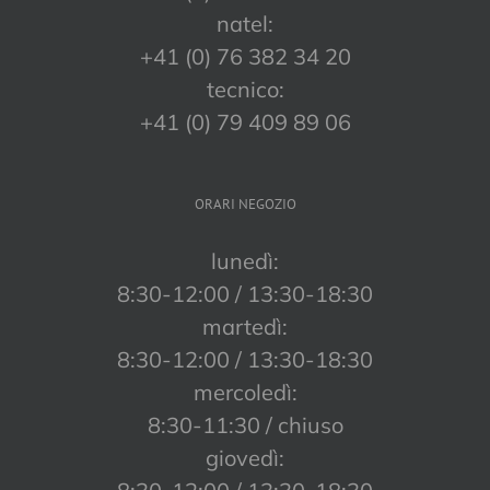
natel:
+41 (0) 76 382 34 20
tecnico:
+41 (0) 79 409 89 06
ORARI NEGOZIO
lunedì:
8:30-12:00 / 13:30-18:30
martedì:
8:30-12:00 / 13:30-18:30
mercoledì:
8:30-11:30 / chiuso
giovedì: