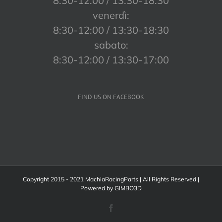
8:30-12:00 / 13:30-18:30
venerdì:
8:30-12:00 / 13:30-18:30
sabato:
8:30-12:00 / 13:30-17:00
FIND US ON FACEBOOK
Copyright 2015 - 2021 MachiaRacingParts | All Rights Reserved |
Powered by
GIMBO3D
Facebook