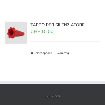
TAPPO PER SILENZIATORE
CHF
10.00
Select options
Dettagli
INDIRIZZO