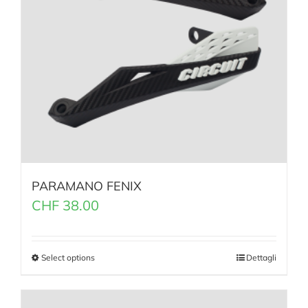
PARAMANO FENIX
CHF
38.00
Select options
Dettagli