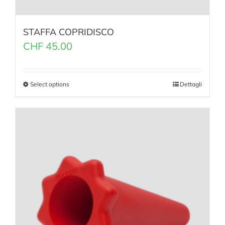
STAFFA COPRIDISCO
CHF
45.00
Select options
Dettagli