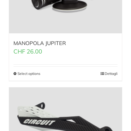
MANOPOLA JUPITER
CHF
26.00
Select options
Dettagli