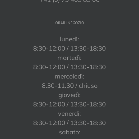
ORARI NEGOZIO
lunedì:
8:30-12:00 / 13:30-18:30
martedì:
8:30-12:00 / 13:30-18:30
mercoledì:
8:30-11:30 / chiuso
giovedì:
8:30-12:00 / 13:30-18:30
venerdì:
8:30-12:00 / 13:30-18:30
sabato: