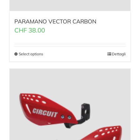
PARAMANO VECTOR CARBON
CHF
38.00
Select options
Dettagli