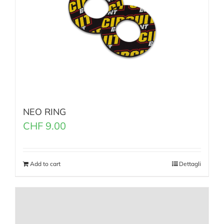
NEO RING
CHF
9.00
Add to cart
Dettagli