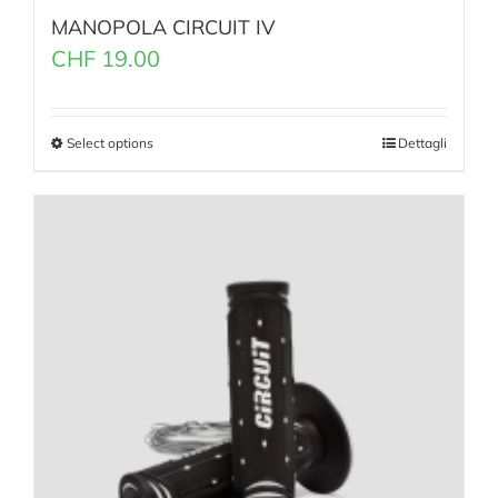
MANOPOLA CIRCUIT IV
CHF
19.00
Select options
Dettagli