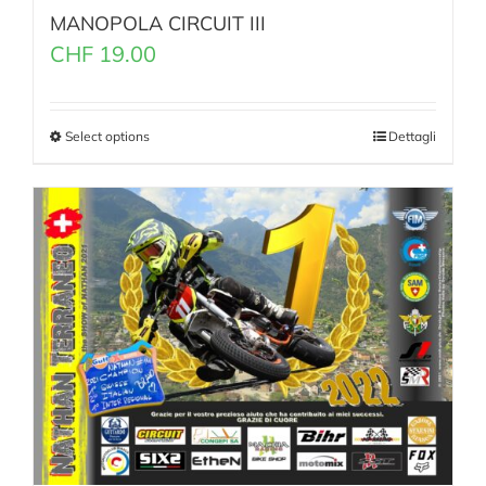
MANOPOLA CIRCUIT III
CHF
19.00
Select options
Dettagli