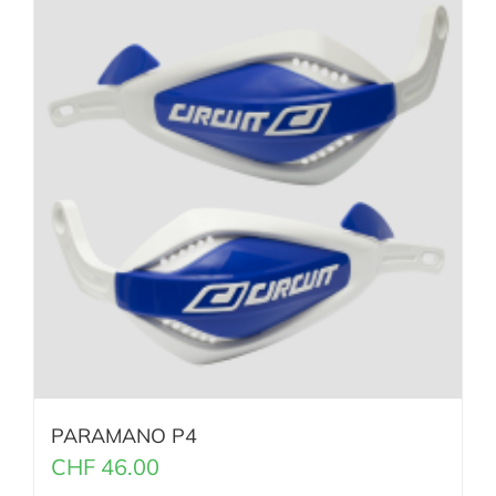
PARAMANO P4
CHF
46.00