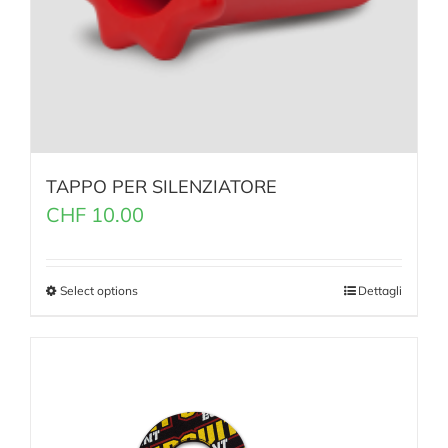
TAPPO PER SILENZIATORE
CHF
10.00
Select options
Dettagli