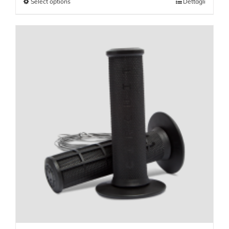
Select options
Dettagli