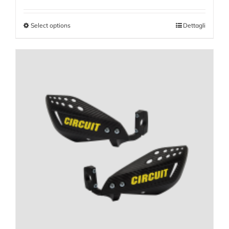
Select options
Dettagli