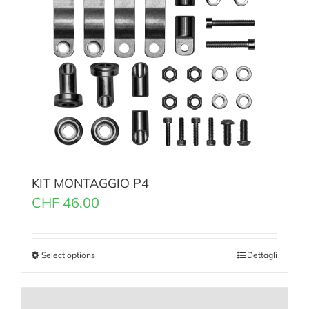
KIT MONTAGGIO P4
CHF
46.00
Select options
Dettagli