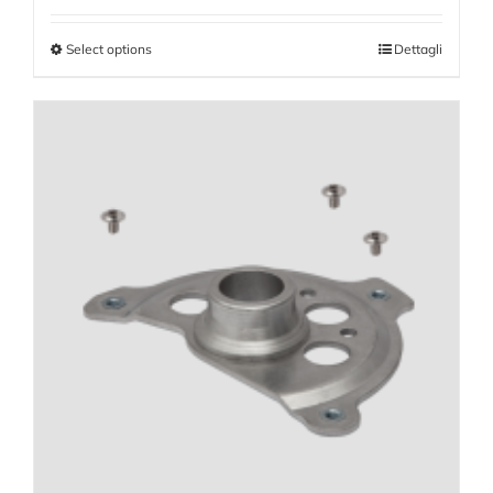
Select options
Dettagli