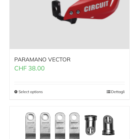
PARAMANO VECTOR
CHF
38.00
Select options
Dettagli