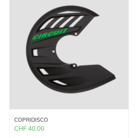
COPRIDISCO
CHF
40.00