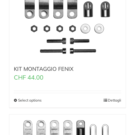
KIT MONTAGGIO FENIX
CHF
44.00
Select options
Dettagli