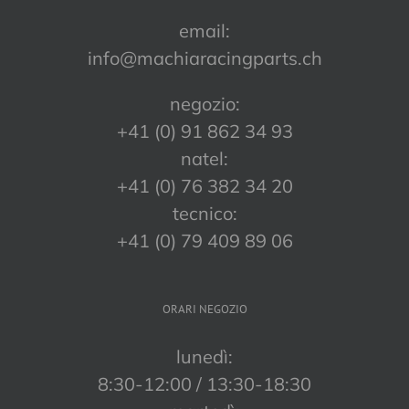
email:
info@machiaracingparts.ch
negozio:
+41 (0) 91 862 34 93
natel:
+41 (0) 76 382 34 20
tecnico:
+41 (0) 79 409 89 06
ORARI NEGOZIO
lunedì:
8:30-12:00 / 13:30-18:30