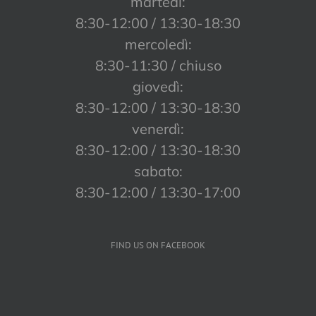
martedì:
8:30-12:00 / 13:30-18:30
mercoledì:
8:30-11:30 / chiuso
giovedì:
8:30-12:00 / 13:30-18:30
venerdì:
8:30-12:00 / 13:30-18:30
sabato:
8:30-12:00 / 13:30-17:00
FIND US ON FACEBOOK