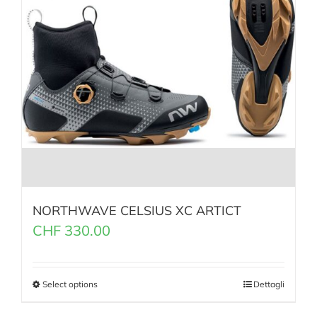
NORTHWAVE CELSIUS XC ARTICT
CHF
330.00
Select options
Dettagli