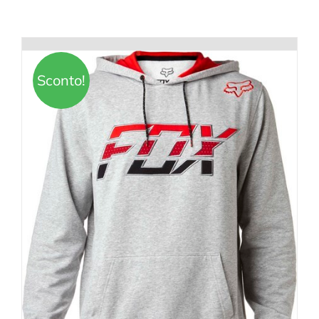
Sconto!