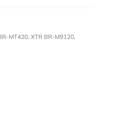
 BR-MT420, XTR BR-M9120,