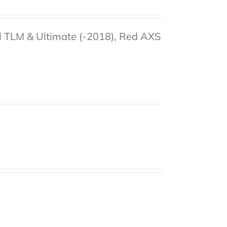
el TLM & Ultimate (-2018), Red AXS