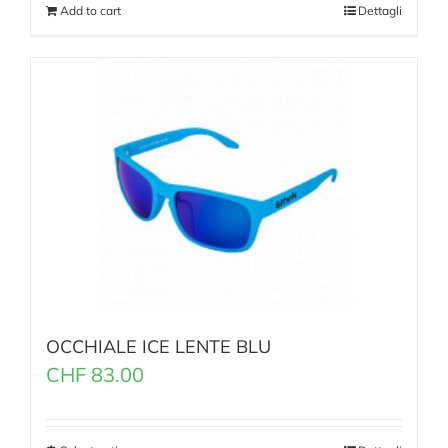
Add to cart
Dettagli
OCCHIALE ICE LENTE BLU
CHF
83.00