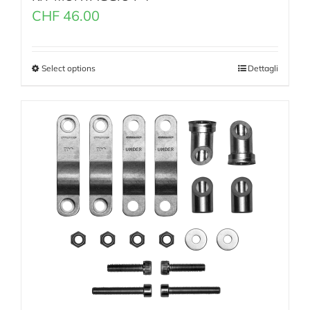
CHF
46.00
Select options
Dettagli