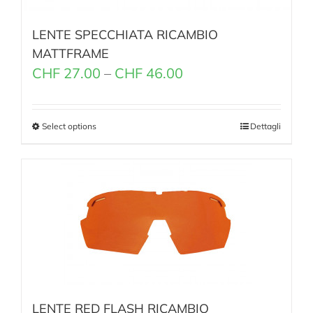
LENTE SPECCHIATA RICAMBIO
MATTFRAME
CHF
27.00
–
CHF
46.00
Select options
Dettagli
LENTE RED FLASH RICAMBIO