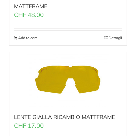
MATTFRAME
CHF
48.00
Add to cart
Dettagli
LENTE GIALLA RICAMBIO MATTFRAME
CHF
17.00