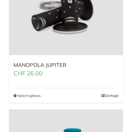
MANOPOLA JUPITER
CHF
26.00
Select options
Dettagli