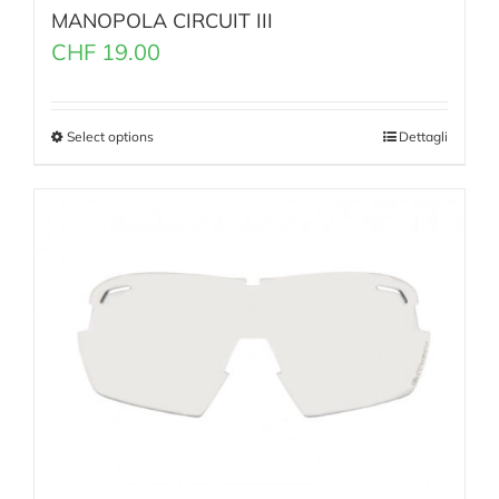
MANOPOLA CIRCUIT III
CHF
19.00
Select options
Dettagli