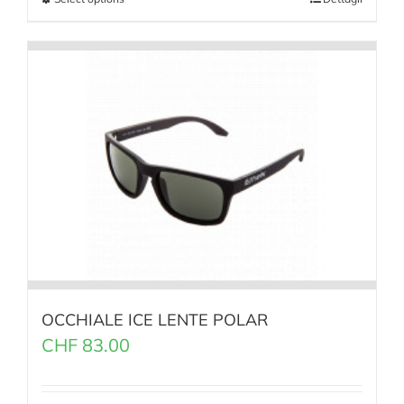
OCCHIALE ICE LENTE POLAR
CHF
83.00