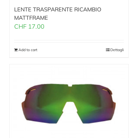
LENTE TRASPARENTE RICAMBIO
MATTFRAME
CHF
17.00
Add to cart
Dettagli