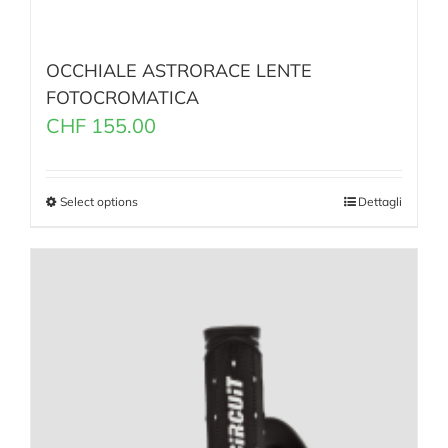
OCCHIALE ASTRORACE LENTE
FOTOCROMATICA
CHF
155.00
Select options
Dettagli