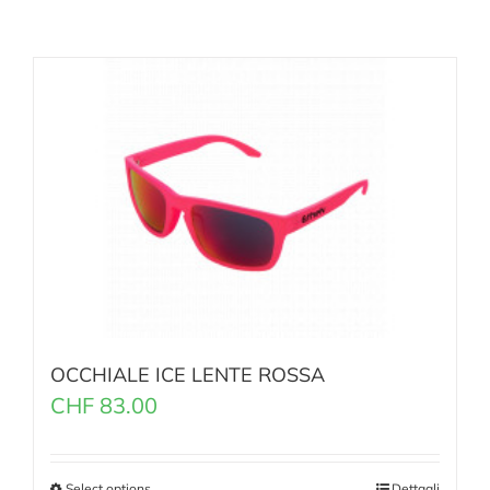
OCCHIALE ICE LENTE ROSSA
CHF
83.00
Select options
Dettagli