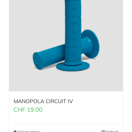
MANOPOLA CIRCUIT IV
CHF
19.00
Select options
Dettagli