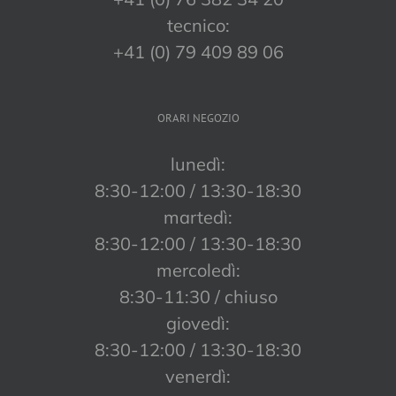
tecnico:
+41 (0) 79 409 89 06
ORARI NEGOZIO
lunedì:
8:30-12:00 / 13:30-18:30
martedì:
8:30-12:00 / 13:30-18:30
mercoledì:
8:30-11:30 / chiuso
giovedì:
8:30-12:00 / 13:30-18:30
venerdì: