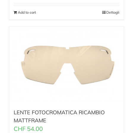
Add to cart
Dettagli
LENTE FOTOCROMATICA RICAMBIO
MATTFRAME
CHF
54.00