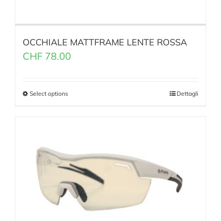
OCCHIALE MATTFRAME LENTE ROSSA
CHF
78.00
Select options
Dettagli