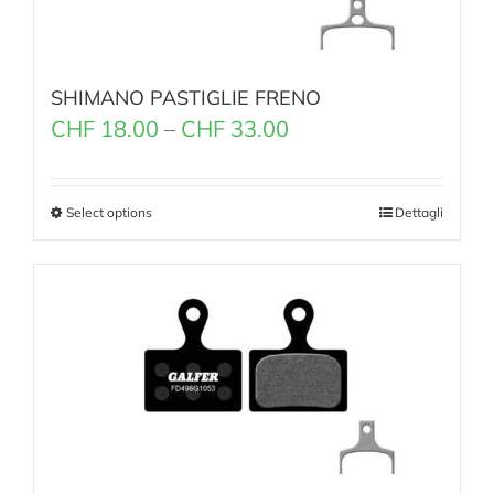
SHIMANO PASTIGLIE FRENO
CHF
18.00
–
CHF
33.00
Select options
Dettagli