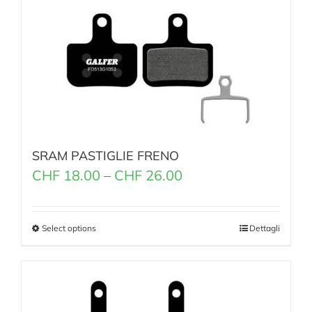
SRAM PASTIGLIE FRENO
CHF
18.00
–
CHF
26.00
Select options
Dettagli