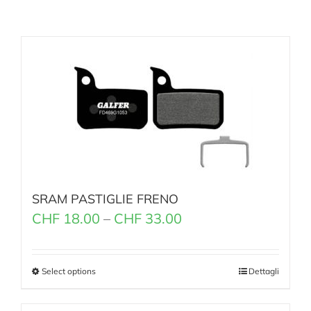
SRAM PASTIGLIE FRENO
CHF
18.00
–
CHF
33.00
Select options
Dettagli