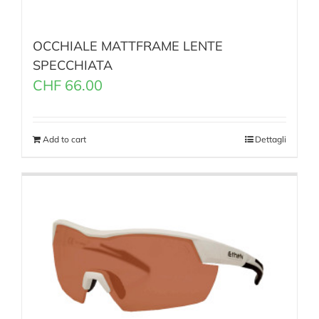
OCCHIALE MATTFRAME LENTE
SPECCHIATA
CHF
66.00
Add to cart
Dettagli