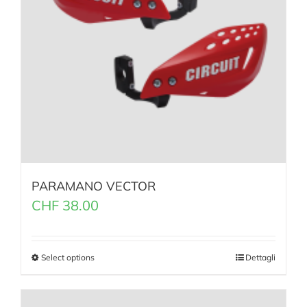
PARAMANO VECTOR
CHF
38.00
Select options
Dettagli