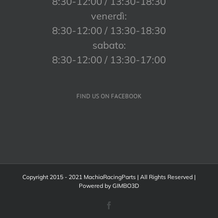
8:30-12:00 / 13:30-18:30
venerdì:
8:30-12:00 / 13:30-18:30
sabato:
8:30-12:00 / 13:30-17:00
FIND US ON FACEBOOK
Copyright 2015 - 2021 MachiaRacingParts | All Rights Reserved |
Powered by
GIMBO3D
Facebook