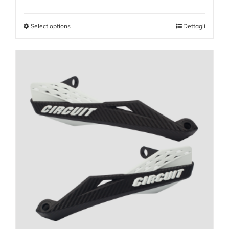
Select options
Dettagli