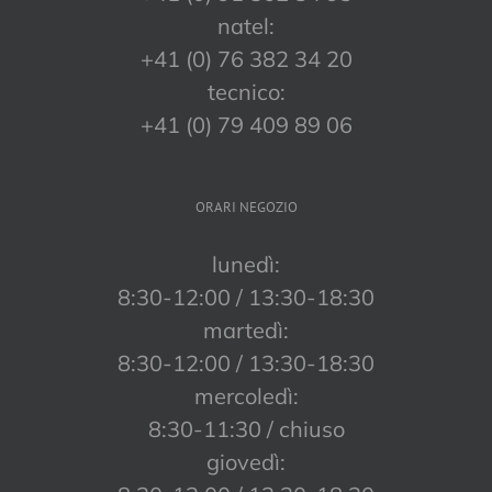
natel:
+41 (0) 76 382 34 20
tecnico:
+41 (0) 79 409 89 06
ORARI NEGOZIO
lunedì:
8:30-12:00 / 13:30-18:30
martedì:
8:30-12:00 / 13:30-18:30
mercoledì:
8:30-11:30 / chiuso
giovedì: