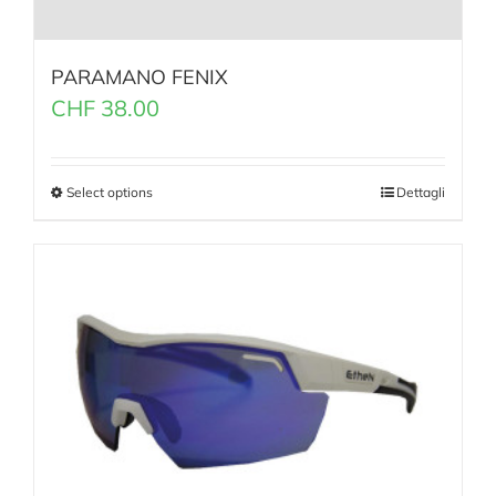
PARAMANO FENIX
CHF
38.00
Select options
Dettagli