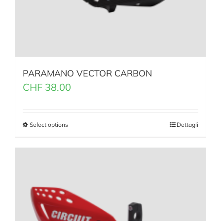
PARAMANO VECTOR CARBON
CHF
38.00
Select options
Dettagli