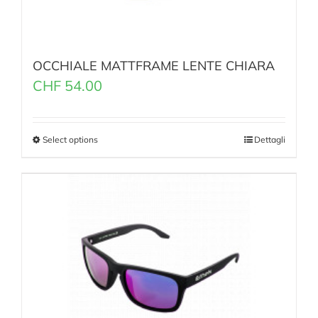
OCCHIALE MATTFRAME LENTE CHIARA
CHF
54.00
Select options
Dettagli