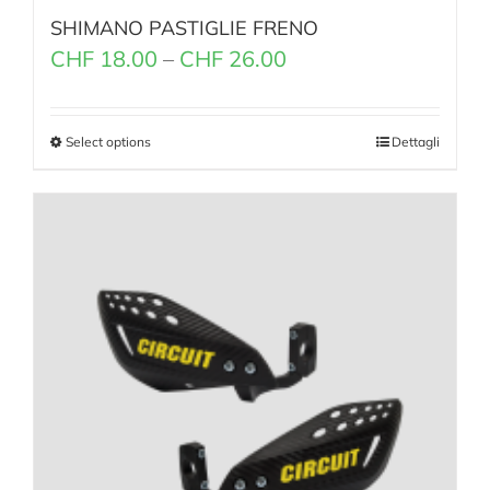
SHIMANO PASTIGLIE FRENO
CHF
18.00
–
CHF
26.00
Select options
Dettagli