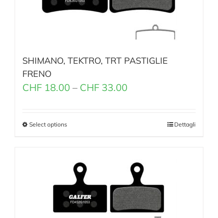
SHIMANO, TEKTRO, TRT PASTIGLIE
FRENO
CHF
18.00
–
CHF
33.00
Select options
Dettagli