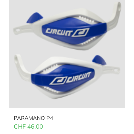
PARAMANO P4
CHF
46.00