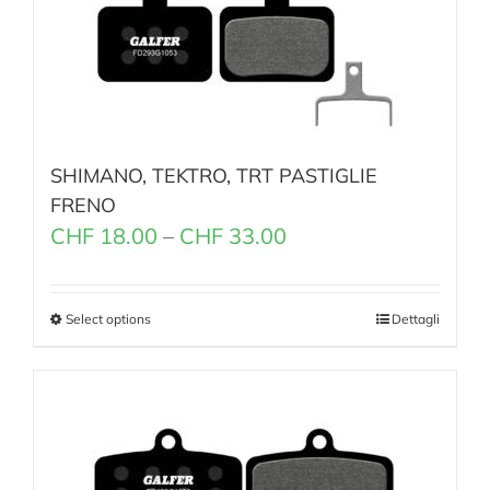
SHIMANO, TEKTRO, TRT PASTIGLIE
FRENO
CHF
18.00
–
CHF
33.00
Select options
Dettagli