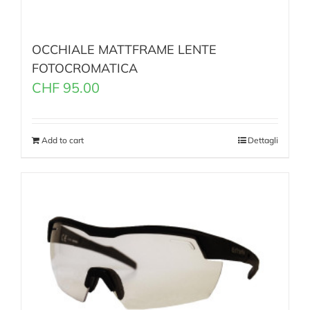
OCCHIALE MATTFRAME LENTE
FOTOCROMATICA
CHF
95.00
Add to cart
Dettagli