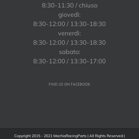
8:30-11:30 / chiuso
giovedì:
8:30-12:00 / 13:30-18:30
venerdì:
8:30-12:00 / 13:30-18:30
sabato:
8:30-12:00 / 13:30-17:00
FIND US ON FACEBOOK
Copyright 2015 - 2021 MachiaRacingParts | All Rights Reserved |