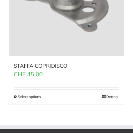
STAFFA COPRIDISCO
CHF
45.00
Select options
Dettagli