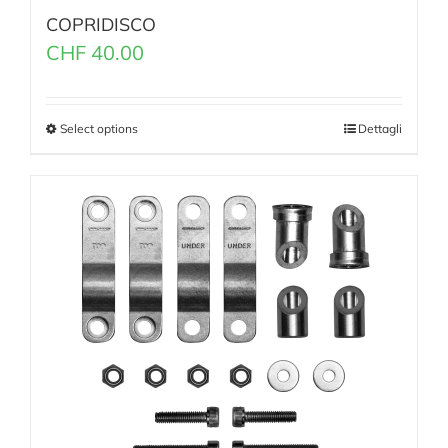
COPRIDISCO
CHF
40.00
Select options
Dettagli