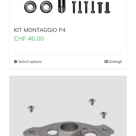
KIT MONTAGGIO P4
CHF
46.00
Select options
Dettagli