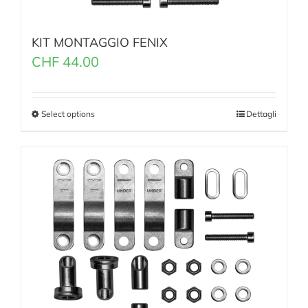
KIT MONTAGGIO FENIX
CHF
44.00
Select options
Dettagli