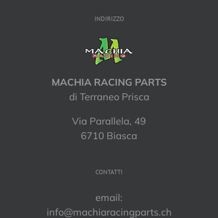
INDIRIZZO
MACHIA RACING PARTS
di Terraneo Prisca
Via Parallela, 49
6710 Biasca
CONTATTI
email:
info@machiaracingparts.ch