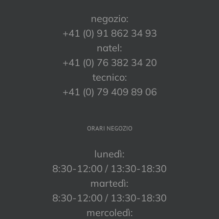
negozio:
+41 (0) 91 862 34 93
natel:
+41 (0) 76 382 34 20
tecnico:
+41 (0) 79 409 89 06
ORARI NEGOZIO
lunedì:
8:30-12:00 / 13:30-18:30
martedì:
8:30-12:00 / 13:30-18:30
mercoledì: