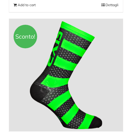
Add to cart
Dettagli
Sconto!