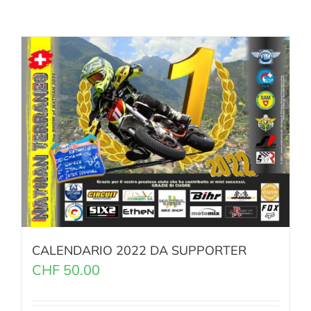
CALENDARIO 2022 DA SUPPORTER
CHF
50.00