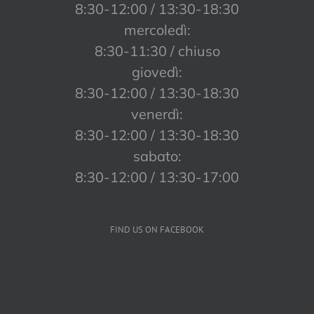
8:30-12:00 / 13:30-18:30
mercoledì:
8:30-11:30 / chiuso
giovedì:
8:30-12:00 / 13:30-18:30
venerdì:
8:30-12:00 / 13:30-18:30
sabato:
8:30-12:00 / 13:30-17:00
FIND US ON FACEBOOK