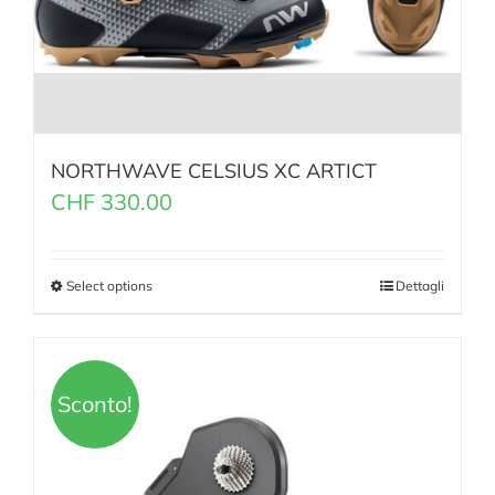
NORTHWAVE CELSIUS XC ARTICT
CHF
330.00
Select options
Dettagli
Sconto!