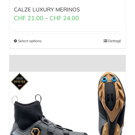
CALZE LUXURY MERINOS
CHF
21.00
–
CHF
24.00
Select options
Dettagli