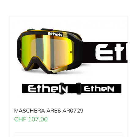
MASCHERA ARES AR0729
CHF
107.00