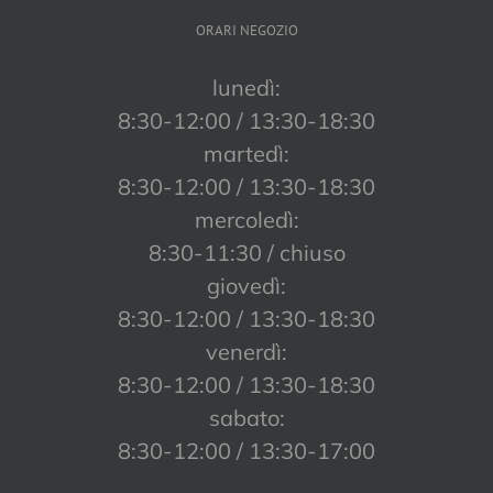
ORARI NEGOZIO
lunedì:
8:30-12:00 / 13:30-18:30
martedì:
8:30-12:00 / 13:30-18:30
mercoledì:
8:30-11:30 / chiuso
giovedì:
8:30-12:00 / 13:30-18:30
venerdì:
8:30-12:00 / 13:30-18:30
sabato:
8:30-12:00 / 13:30-17:00