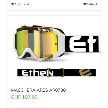
Add to cart
Dettagli
MASCHERA ARES AR0730
CHF
107.00