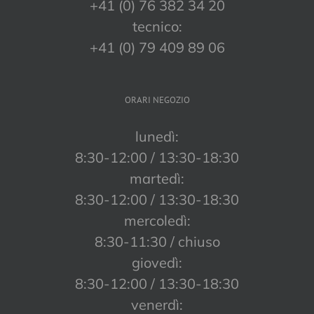
+41 (0) 76 382 34 20
tecnico:
+41 (0) 79 409 89 06
ORARI NEGOZIO
lunedì:
8:30-12:00 / 13:30-18:30
martedì:
8:30-12:00 / 13:30-18:30
mercoledì:
8:30-11:30 / chiuso
giovedì:
8:30-12:00 / 13:30-18:30
venerdì: