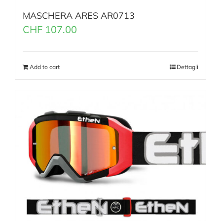
MASCHERA ARES AR0713
CHF
107.00
Add to cart
Dettagli