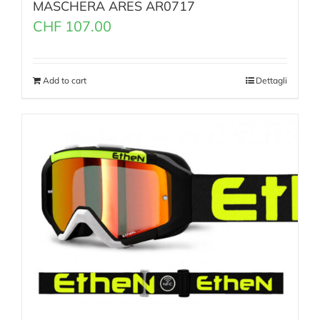
MASCHERA ARES AR0717
CHF
107.00
Add to cart
Dettagli