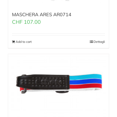
MASCHERA ARES AR0714
CHF
107.00
Add to cart
Dettagli