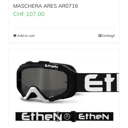
MASCHERA ARES AR0716
CHF
107.00
Add to cart
Dettagli