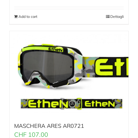
Add to cart
Dettagli
MASCHERA ARES AR0721
CHF
107.00