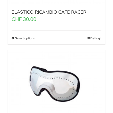
ELASTICO RICAMBIO CAFE RACER
CHF
30.00
Select options
Dettagli