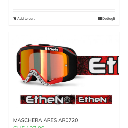
Add to cart
Dettagli
MASCHERA ARES AR0720