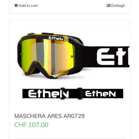
Add to cart
Dettagli
MASCHERA ARES AR0729
CHF
107.00