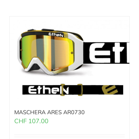
MASCHERA ARES AR0730
CHF
107.00