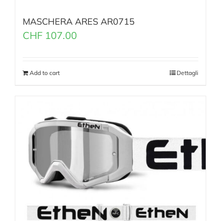
MASCHERA ARES AR0715
CHF
107.00
Add to cart
Dettagli