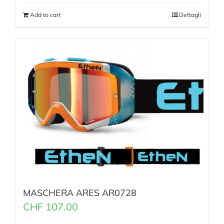
Add to cart
Dettagli
MASCHERA ARES AR0728
CHF
107.00