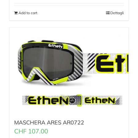
Add to cart
Dettagli
MASCHERA ARES AR0722
CHF
107.00