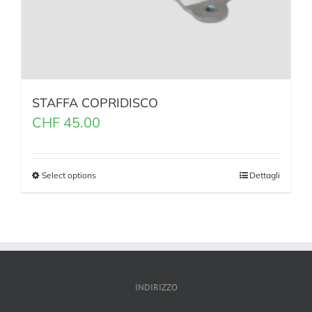
STAFFA COPRIDISCO
CHF
45.00
Select options
Dettagli
INDIRIZZO