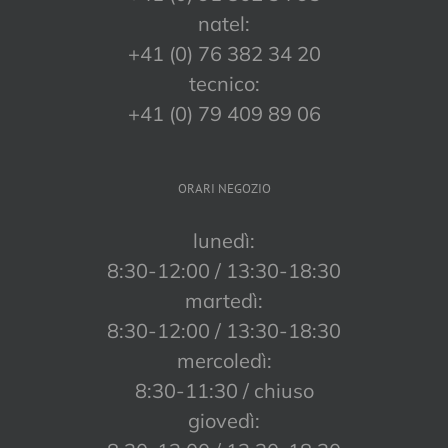
natel:
+41 (0) 76 382 34 20
tecnico:
+41 (0) 79 409 89 06
ORARI NEGOZIO
lunedì:
8:30-12:00 / 13:30-18:30
martedì:
8:30-12:00 / 13:30-18:30
mercoledì:
8:30-11:30 / chiuso
giovedì: