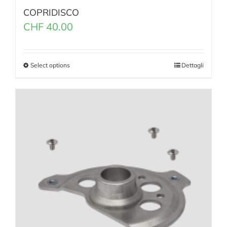
COPRIDISCO
CHF
40.00
Select options
Dettagli