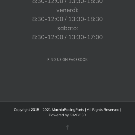
8:30-12:00 / 13:30-18:30
venerdì:
8:30-12:00 / 13:30-18:30
sabato:
8:30-12:00 / 13:30-17:00
FIND US ON FACEBOOK
Copyright 2015 - 2021 MachiaRacingParts | All Rights Reserved |
Powered by
GIMBO3D
Facebook