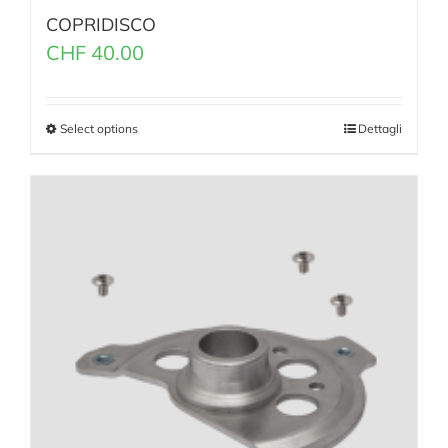
COPRIDISCO
CHF
40.00
Select options
Dettagli