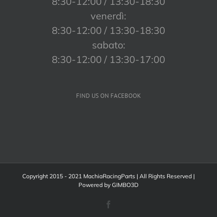
8:30-12:00 / 13:30-18:30
venerdì:
8:30-12:00 / 13:30-18:30
sabato:
8:30-12:00 / 13:30-17:00
FIND US ON FACEBOOK
Copyright 2015 - 2021 MachiaRacingParts | All Rights Reserved |
Powered by
GIMBO3D
Facebook