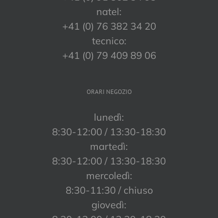
natel:
+41 (0) 76 382 34 20
tecnico:
+41 (0) 79 409 89 06
ORARI NEGOZIO
lunedì:
8:30-12:00 / 13:30-18:30
martedì:
8:30-12:00 / 13:30-18:30
mercoledì:
8:30-11:30 / chiuso
giovedì: