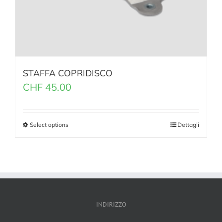
STAFFA COPRIDISCO
CHF
45.00
Select options
Dettagli
INDIRIZZO