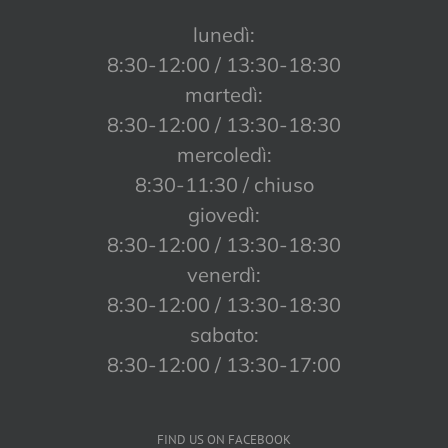
lunedì:
8:30-12:00 / 13:30-18:30
martedì:
8:30-12:00 / 13:30-18:30
mercoledì:
8:30-11:30 / chiuso
giovedì:
8:30-12:00 / 13:30-18:30
venerdì:
8:30-12:00 / 13:30-18:30
sabato:
8:30-12:00 / 13:30-17:00
FIND US ON FACEBOOK