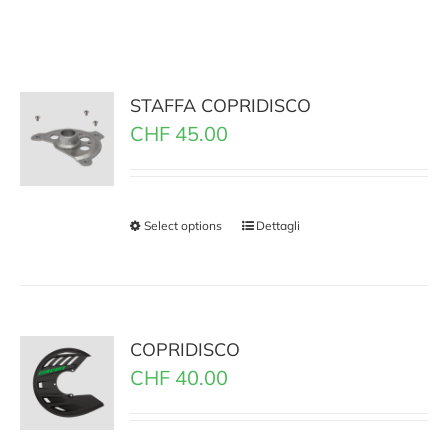
STAFFA COPRIDISCO
CHF
45.00
Select options
Dettagli
COPRIDISCO
CHF
40.00