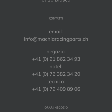
CONTATTI
email:
info@machiaracingparts.ch
negozio:
+41 (0) 91 862 34 93
natel:
+41 (0) 76 382 34 20
tecnico:
+41 (0) 79 409 89 06
ORARI NEGOZIO