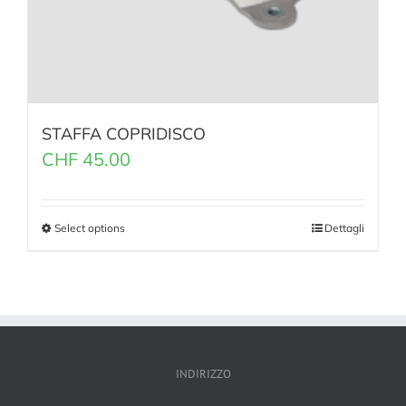
STAFFA COPRIDISCO
CHF
45.00
Select options
Dettagli
INDIRIZZO