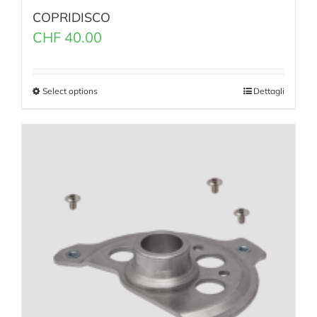
COPRIDISCO
CHF
40.00
Select options
Dettagli