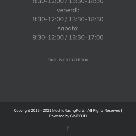
8:30-12:00 / 13:30-18:30
venerdì:
8:30-12:00 / 13:30-18:30
sabato:
8:30-12:00 / 13:30-17:00
FIND US ON FACEBOOK
Copyright 2015 - 2021 MachiaRacingParts | All Rights Reserved |
Powered by
GIMBO3D
Facebook