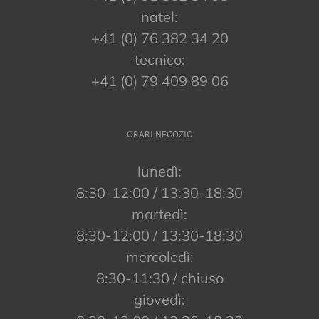
natel:
+41 (0) 76 382 34 20
tecnico:
+41 (0) 79 409 89 06
ORARI NEGOZIO
lunedì:
8:30-12:00 / 13:30-18:30
martedì:
8:30-12:00 / 13:30-18:30
mercoledì:
8:30-11:30 / chiuso
giovedì: